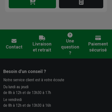
Une
Livraison
Paiement
Contact
question
et retrait
sécurisé
?
Besoin d'un conseil ?
Notre service client est à votre écoute
Du lundi au jeudi
de 8h à 12h et de 13h30 à 17h
Le vendredi
de 8h à 12h et de 13h30 à 16h