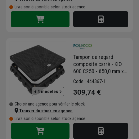
Livraison disponible selon stock agence
Tampon de regard
composite carré - KIO
600 C250 - 650,0 mm x
650,0 mm
Code : 444367-1
309,74 €
+ 4 modèles
Choisir une agence pour vérifier le stock
Trouver du stock en agence
Livraison disponible selon stock agence