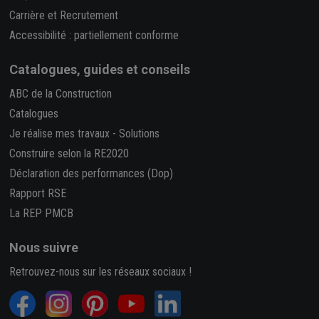
Carrière et Recrutement
Accessibilité : partiellement conforme
Catalogues, guides et conseils
ABC de la Construction
Catalogues
Je réalise mes travaux
-
Solutions
Construire selon la RE2020
Déclaration des performances (Dop)
Rapport RSE
La REP PMCB
Nous suivre
Retrouvez-nous sur les réseaux sociaux !