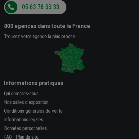
05 63 78 33 33
800 agences
dans toute la France
Trouvez votre agence la plus proche
Informations pratiques
Qui sommes-nous
Nos salles d'exposition
Conditions générales de vente
Informations légales
Données personnelles
FAQ
-
Plan du site