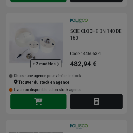
SCIE CLOCHE DN 140 DE
160
Code : 446063-1
482,94 €
+ 2 modèles
Choisir une agence pour vérifier le stock
Trouver du stock en agence
Livraison disponible selon stock agence