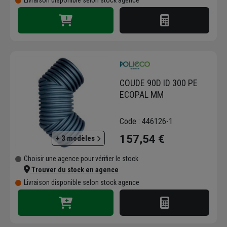
Livraison disponible selon stock agence
COUDE 90D ID 300 PE
ECOPAL MM
Code : 446126-1
157,54 €
+ 3 modèles
Choisir une agence pour vérifier le stock
Trouver du stock en agence
Livraison disponible selon stock agence