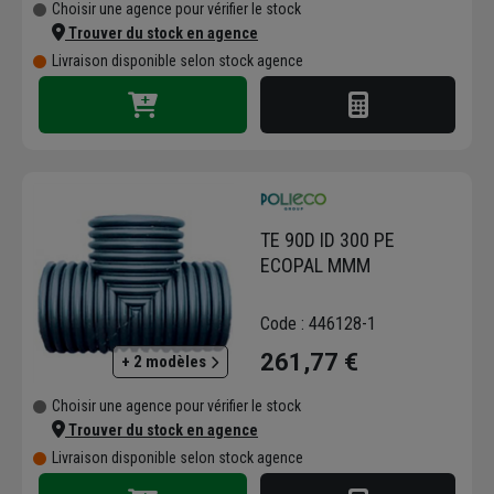
Choisir une agence pour vérifier le stock
Trouver du stock en agence
Livraison disponible selon stock agence
TE 90D ID 300 PE
ECOPAL MMM
Code : 446128-1
261,77 €
+ 2 modèles
Choisir une agence pour vérifier le stock
Trouver du stock en agence
Livraison disponible selon stock agence