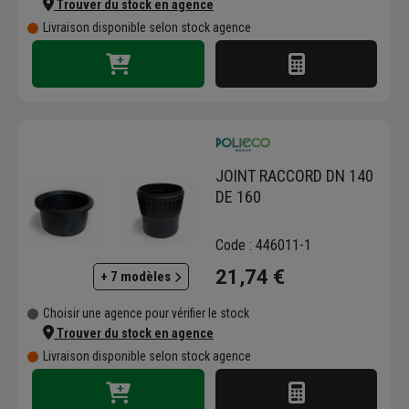
Trouver du stock en agence
Livraison disponible selon stock agence
JOINT RACCORD DN 140
DE 160
Code : 446011-1
21,74 €
+ 7 modèles
Choisir une agence pour vérifier le stock
Trouver du stock en agence
Livraison disponible selon stock agence