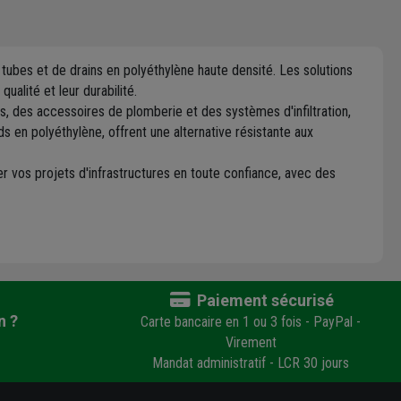
ubes et de drains en polyéthylène haute densité. Les solutions
alité et leur durabilité.
s, des accessoires de plomberie et des systèmes d'infiltration,
 en polyéthylène, offrent une alternative résistante aux
r vos projets d'infrastructures en toute confiance, avec des
Paiement sécurisé
n ?
Carte bancaire en 1 ou 3 fois - PayPal -
Virement
Mandat administratif - LCR 30 jours