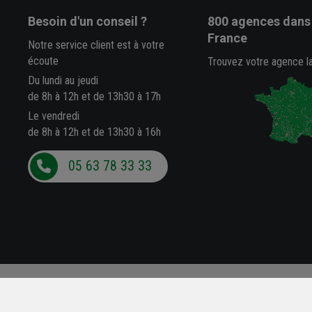
Besoin d'un conseil ?
800 agences
dans 
France
Notre service client est à votre
écoute
Trouvez votre agence l
Du lundi au jeudi
de 8h à 12h et de 13h30 à 17h
Le vendredi
de 8h à 12h et de 13h30 à 16h
05 63 78 33 33