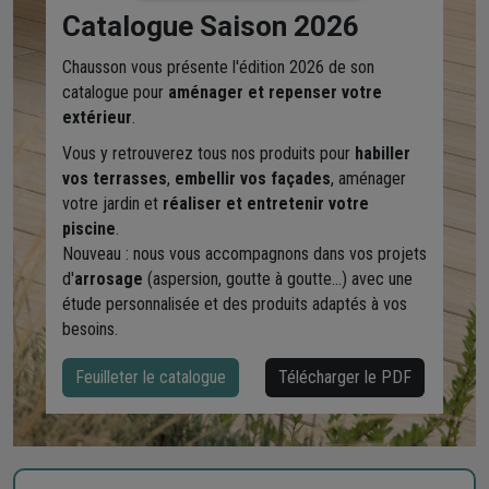
Catalogue Saison 2026
Chausson vous présente l'édition 2026 de son
catalogue pour
aménager et repenser votre
extérieur
.
Vous y retrouverez tous nos produits pour
habiller
vos terrasses
,
embellir vos façades
, aménager
votre jardin et
réaliser et entretenir votre
piscine
.
Nouveau : nous vous accompagnons dans vos projets
d'
arrosage
(aspersion, goutte à goutte...) avec une
étude personnalisée et des produits adaptés à vos
besoins.
Feuilleter le catalogue
Télécharger le PDF