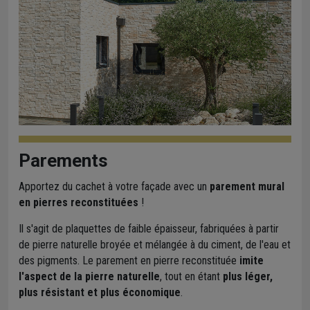
Parements
Apportez du cachet à votre façade avec un
parement mural
en pierres reconstituées
!
Il s'agit de plaquettes de faible épaisseur, fabriquées à partir
de pierre naturelle broyée et mélangée à du ciment, de l'eau et
des pigments. Le parement en pierre reconstituée
imite
l'aspect de la pierre naturelle
, tout en étant
plus léger,
plus résistant et plus économique
.