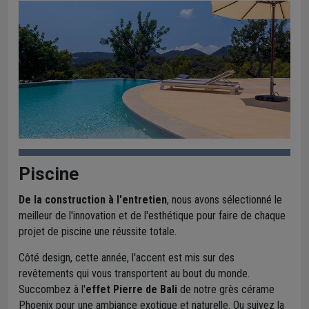
Piscine
De la construction à l'entretien
, nous avons sélectionné le
meilleur de l'innovation et de l'esthétique pour faire de chaque
projet de piscine une réussite totale.
Côté design, cette année, l'accent est mis sur des
revêtements qui vous transportent au bout du monde.
Succombez à l'
effet Pierre de Bali
de notre grès cérame
Phoenix pour une ambiance exotique et naturelle. Ou suivez la