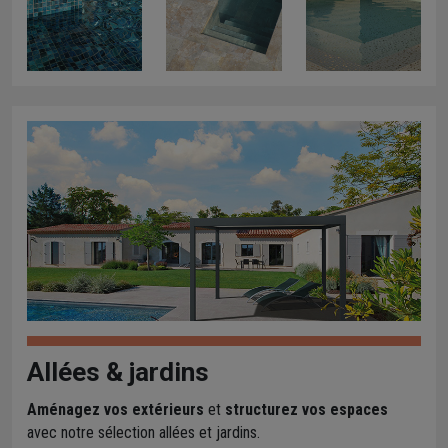
Allées & jardins
Aménagez vos extérieurs
et
structurez vos espaces
avec notre sélection allées et jardins.