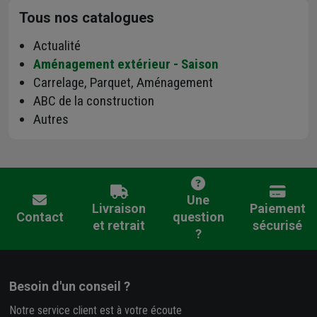
Tous nos catalogues
Actualité
Aménagement extérieur - Saison
Carrelage, Parquet, Aménagement
ABC de la construction
Autres
Une
Livraison
Paiement
Contact
question
et retrait
sécurisé
?
Besoin d'un conseil ?
Notre service client est à votre écoute