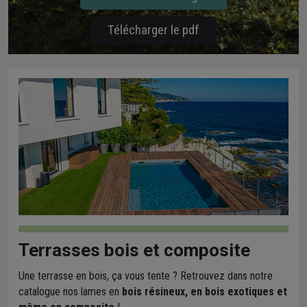
Télécharger le pdf
Terrasses bois et composite
Une terrasse en bois, ça vous tente ? Retrouvez dans notre
catalogue nos lames en
bois résineux, en bois exotiques et