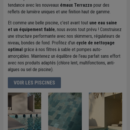
tendance avec les nouveaux
émaux Terrazzo
pour des
reflets de lumière uniques et une finition haut de gamme.
Et comme une belle piscine, c'est avant tout
une eau saine
et un équipement fiable
, nous avons tout prévu ! Construisez
une structure performante avec nos skimmers, régulateurs de
niveau, bondes de fond. Profitez d'un
cycle de nettoyage
optimal
grâce à nos filtres à sable et pompes auto-
amorçables. Maintenez un équilibre de l'eau parfait sans effort
avec nos produits adaptés (chlore lent, multifonctions, anti-
algues ou sel de piscine).
VOIR LES PISCINES