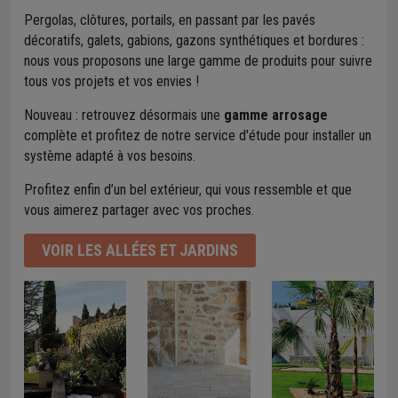
Pergolas, clôtures, portails, en passant par les pavés
décoratifs, galets, gabions, gazons synthétiques et bordures :
nous vous proposons une large gamme de produits pour suivre
tous vos projets et vos envies !
Nouveau : retrouvez désormais une
gamme arrosage
complète et profitez de notre service d'étude pour installer un
système adapté à vos besoins.
Profitez enfin d’un bel extérieur, qui vous ressemble et que
vous aimerez partager avec vos proches.
VOIR LES ALLÉES ET JARDINS