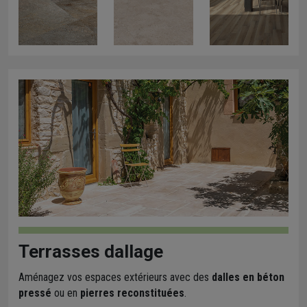
Terrasses dallage
Aménagez vos espaces extérieurs avec des
dalles en béton
pressé
ou en
pierres reconstituées
.