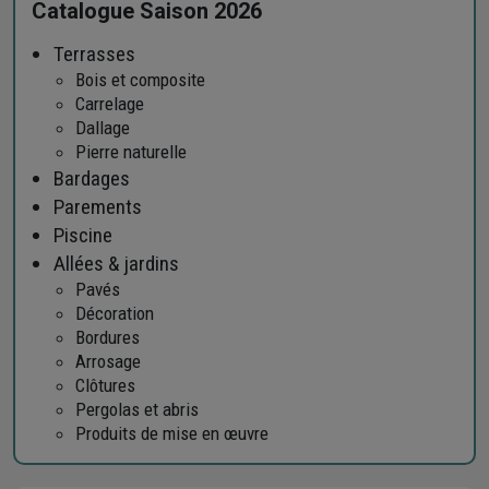
Catalogue Saison 2026
Terrasses
Bois et composite
Carrelage
Dallage
Pierre naturelle
Bardages
Parements
Piscine
Allées & jardins
Pavés
Décoration
Bordures
Arrosage
Clôtures
Pergolas et abris
Produits de mise en œuvre