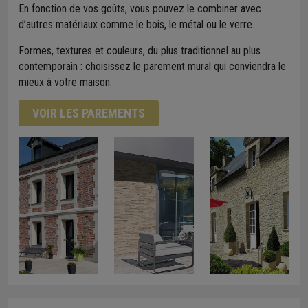
En fonction de vos goûts, vous pouvez le combiner avec
d’autres matériaux comme le bois, le métal ou le verre.
Formes, textures et couleurs, du plus traditionnel au plus
contemporain : choisissez le parement mural qui conviendra le
mieux à votre maison.
VOIR LES PAREMENTS