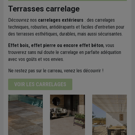
Terrasses carrelage
Découvrez nos
carrelages extérieurs
: des carrelages
techniques, robustes, antidérapants et faciles d'entretien pour
des terrasses esthétiques, durables, mais aussi sécurisantes.
Effet bois, effet pierre ou encore effet béton
, vous
trouverez sans nul doute le carrelage en parfaite adéquation
avec vos goûts et vos envies.
Ne restez pas sur le carreau, venez les découvrir !
VOIR LES CARRELAGES