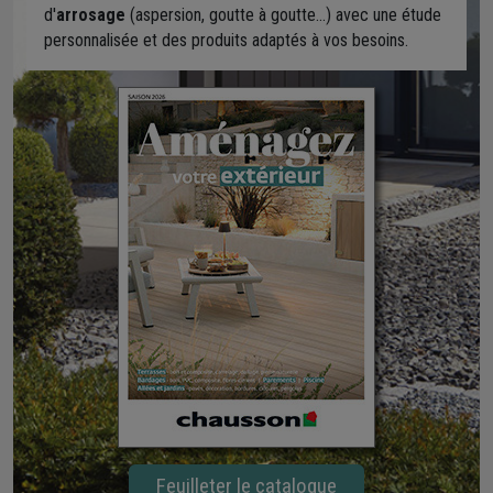
d'
arrosage
(aspersion, goutte à goutte...) avec une étude
personnalisée et des produits adaptés à vos besoins.
Feuilleter le catalogue