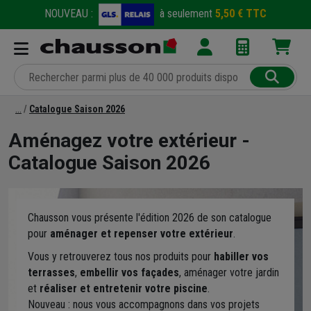
NOUVEAU :
à seulement
5,50 € TTC
Catalogue Saison 2026
Aménagez votre extérieur -
Catalogue Saison 2026
Chausson vous présente l'édition 2026 de son catalogue
pour
aménager et repenser votre extérieur
.
Vous y retrouverez tous nos produits pour
habiller vos
terrasses
,
embellir vos façades
, aménager votre jardin
et
réaliser et entretenir votre piscine
.
Nouveau : nous vous accompagnons dans vos projets