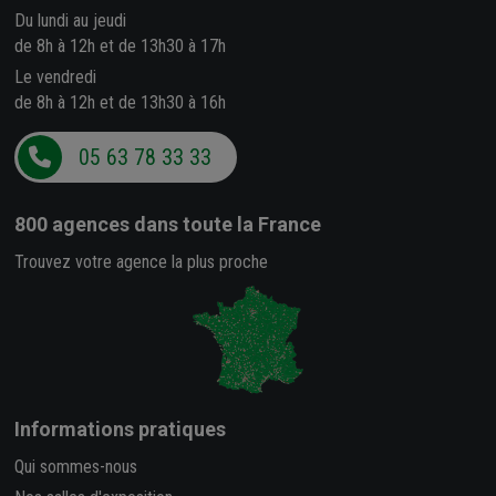
Du lundi au jeudi
de 8h à 12h et de 13h30 à 17h
Le vendredi
de 8h à 12h et de 13h30 à 16h
05 63 78 33 33
800 agences
dans toute la France
Trouvez votre agence la plus proche
Informations pratiques
Qui sommes-nous