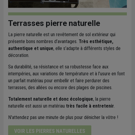
Terrasses pierre naturelle
La pierre naturelle est un revêtement de sol extérieur qui
présente bons nombres d’avantages.
Très esthétique,
authentique et unique
, elle s’adapte à différents styles de
décoration.
Sa durabilité, sa résistance et sa robustesse face aux
intempéries, aux variations de température et à l’usure en font
un parfait matériau pour embellir et faire perdurer des
terrasses, des allées ou encore des plages de piscines.
Totalement naturelle et donc écologique
, la pierre
naturelle est aussi un matériau
très facile à entretenir
.
N'attendez pas une minute de plus pour dénicher la vôtre !
VOIR LES PIERRES NATURELLES