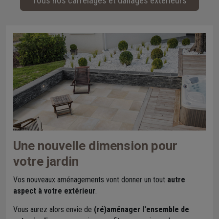
Tous nos carrelages et dallages extérieurs
Une nouvelle dimension pour
votre jardin
Vos nouveaux aménagements vont donner un tout
autre
aspect à votre extérieur
.
Vous aurez alors envie de
(ré)aménager l'ensemble de