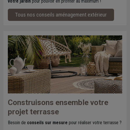
votre jardin
pour pouvoir en profiter au maximum !
Tous nos conseils aménagement extérieur
Construisons ensemble votre
projet terrasse
Besoin de
conseils sur mesure
pour réaliser votre terrasse ?