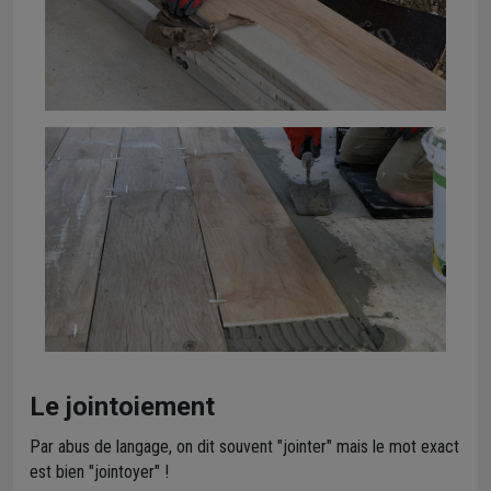
Le jointoiement
Par abus de langage, on dit souvent "jointer" mais le mot exact
est bien "jointoyer" !