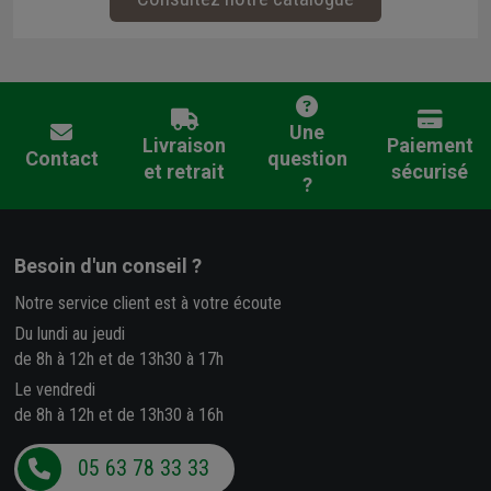
Une
Livraison
Paiement
Contact
question
et retrait
sécurisé
?
Besoin d'un conseil ?
Notre service client est à votre écoute
Du lundi au jeudi
de 8h à 12h et de 13h30 à 17h
Le vendredi
de 8h à 12h et de 13h30 à 16h
05 63 78 33 33