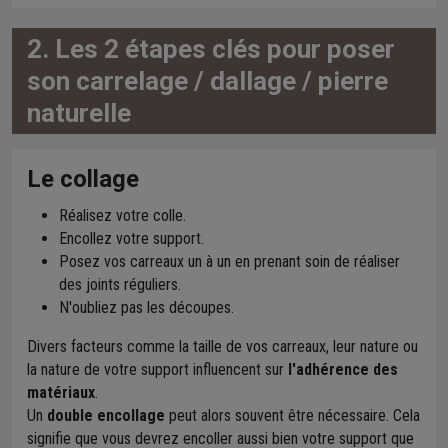
2. Les 2 étapes clés pour poser
son carrelage / dallage / pierre
naturelle
Le collage
Réalisez votre colle.
Encollez votre support.
Posez vos carreaux un à un en prenant soin de réaliser
des joints réguliers.
N'oubliez pas les découpes.
Divers facteurs comme la taille de vos carreaux, leur nature ou
la nature de votre support influencent sur
l'adhérence des
matériaux
.
Un
double encollage
peut alors souvent être nécessaire. Cela
signifie que vous devrez encoller aussi bien votre support que