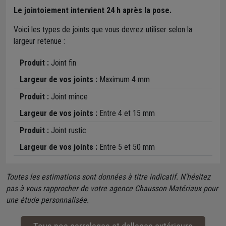
Le jointoiement intervient 24 h après la pose.
Voici les types de joints que vous devrez utiliser selon la
largeur retenue :
Produit :
Joint fin
Largeur de vos joints :
Maximum 4 mm
Produit :
Joint mince
Largeur de vos joints :
Entre 4 et 15 mm
Produit :
Joint rustic
Largeur de vos joints :
Entre 5 et 50 mm
Toutes les estimations sont données à titre indicatif. N'hésitez
pas à vous rapprocher de votre agence Chausson Matériaux pour
une étude personnalisée.