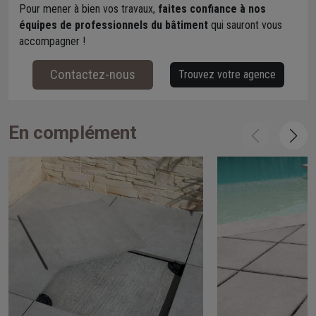
Pour mener à bien vos travaux,
faites confiance à nos
équipes de professionnels du bâtiment
qui sauront vous
accompagner !
Contactez-nous
Trouvez votre agence
En complément