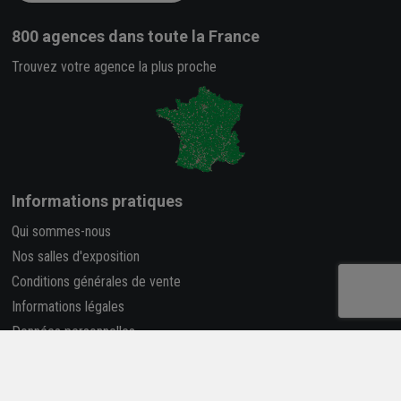
800 agences
dans toute la France
Trouvez votre agence la plus proche
Informations pratiques
Qui sommes-nous
Nos salles d'exposition
Conditions générales de vente
Informations légales
Données personnelles
FAQ
-
Plan du site
Carrière et Recrutement