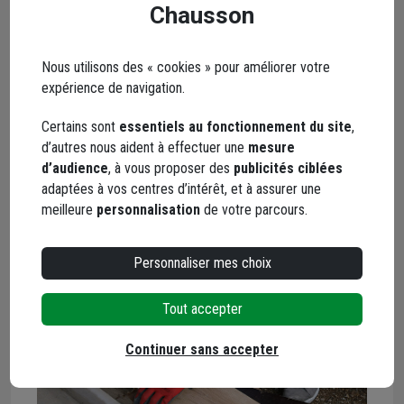
Chausson
Nous utilisons des « cookies » pour améliorer votre
expérience de navigation.
Certains sont
essentiels au fonctionnement du site
,
d’autres nous aident à effectuer une
mesure
d’audience
, à vous proposer des
publicités ciblées
adaptées à vos centres d’intérêt, et à assurer une
meilleure
personnalisation
de votre parcours.
Personnaliser mes choix
Tout accepter
Continuer sans accepter