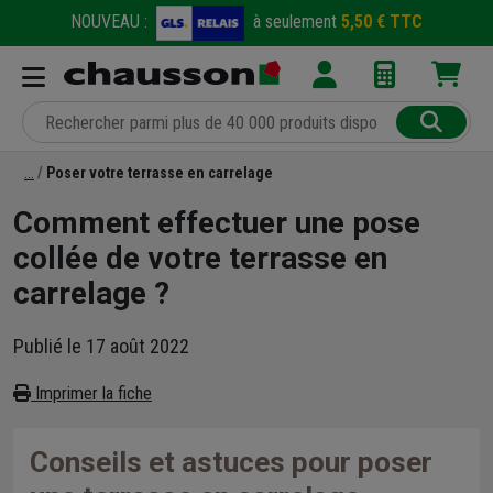
NOUVEAU :
à seulement
5,50 € TTC
Poser votre terrasse en carrelage
Comment effectuer une pose
collée de votre terrasse en
carrelage ?
Publié le 17 août 2022
Imprimer la fiche
Conseils et astuces pour poser