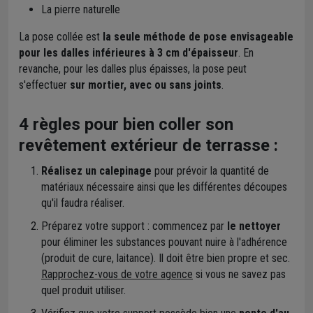
La pierre naturelle
La pose collée est
la seule méthode de pose envisageable
pour les dalles inférieures à 3 cm d'épaisseur
. En
revanche, pour les dalles plus épaisses, la pose peut
s'effectuer
sur mortier, avec ou sans joints
.
4 règles pour bien coller son
revêtement extérieur de terrasse :
Réalisez un calepinage
pour prévoir la quantité de
matériaux nécessaire ainsi que les différentes découpes
qu'il faudra réaliser.
Préparez votre support : commencez par
le nettoyer
pour éliminer les substances pouvant nuire à l'adhérence
(produit de cure, laitance). Il doit être bien propre et sec.
Rapprochez-vous de votre agence
si vous ne savez pas
quel produit utiliser.