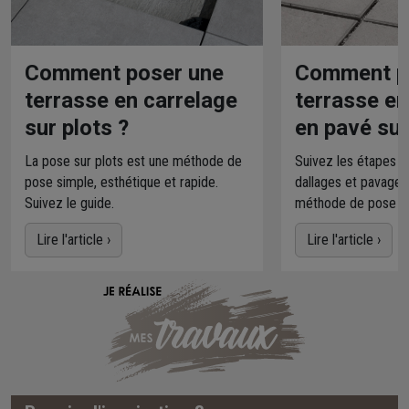
Comment poser une
Comment p
terrasse en carrelage
terrasse en
sur plots ?
en pavé sur
La pose sur plots est une méthode de
Suivez les étapes po
pose simple, esthétique et rapide.
dallages et pavages
Suivez le guide.
méthode de pose su
Lire l'article ›
Lire l'article ›