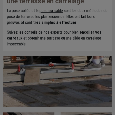
une terrasse en carrelage
La pose collée et la
pose sur sable
sont les deux méthodes de
pose de terrasse les plus anciennes. Elles ont fait leurs
preuves et sont
très simples à effectuer
.
Suivez les conseils de nos experts pour bien
encoller vos
carreaux
et obtenir une terrasse ou une allée en carrelage
impeccable.