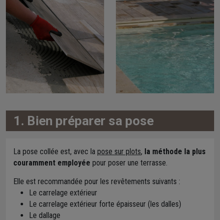
1. Bien préparer sa pose
La pose collée est, avec la
pose sur plots
,
la méthode la plus
couramment employée
pour poser une terrasse.
Elle est recommandée pour les revêtements suivants :
Le carrelage extérieur
Le carrelage extérieur forte épaisseur (les dalles)
Le dallage