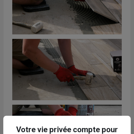
Votre vie privée compte pour