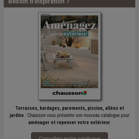
Besoin d'inspiration ?
Terrasses, bardages, parements, piscine, allées et
jardins
: Chausson vous présente son nouveau catalogue pour
aménager et repenser votre extérieur
.
Consultez notre catalogue