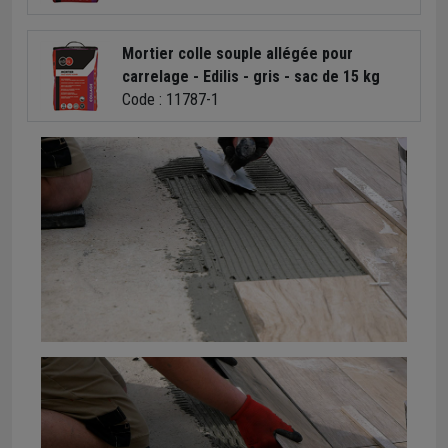
Mortier colle souple allégée pour
carrelage - Edilis - gris - sac de 15 kg
Code : 11787-1