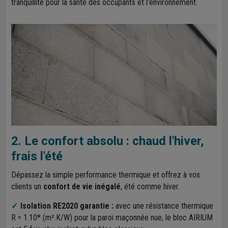
tranquillité pour la santé des occupants et l'environnement.
2. Le confort absolu : chaud l'hiver,
frais l'été
Dépassez la simple performance thermique et offrez à vos
clients un
confort de vie inégalé
, été comme hiver.
Isolation RE2020 garantie :
avec une résistance thermique
R = 1.10* (m².K/W) pour la paroi maçonnée nue, le bloc AIRIUM