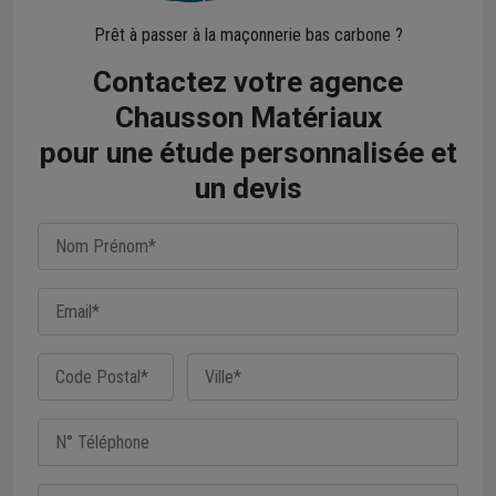
Prêt à passer à la maçonnerie bas carbone ?
Contactez votre agence
Chausson Matériaux
pour une étude personnalisée et
un devis