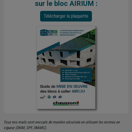
sur le bloc AIRIUM :
Télécharger la plaquette
Tous nos mails sont envoyés de manière sécurisée en utilisant les normes en
vigueur (DKIM, SPF, DMARC).