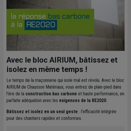
la réponse
bas carbone
à la
RE2020
Avec le bloc AIRIUM, bâtissez et
isolez en même temps !
Le temps de la maçonnerie qui isole mal est révolu. Avec le bloc
AIRIUM de Chausson Matériaux, vous entrez de plain-pied dans
l'ère de la
construction bas carbone
et haute performance, en
parfaite adéquation avec les
exigences de la RE2020
.
Bâtissez et isolez en un seul geste
: l'efficacité intégrée
pour des chantiers rapides et conformes.