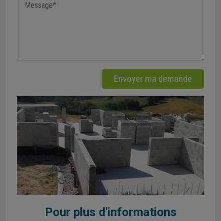
Envoyer ma demande
Pour plus d'informations