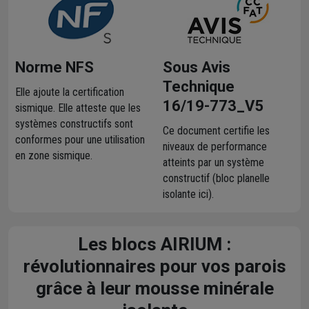
Norme NFS
Sous Avis
Technique
Elle ajoute la certification
16/19-773_V5
sismique. Elle atteste que les
systèmes constructifs sont
Ce document certifie les
conformes pour une utilisation
niveaux de performance
en zone sismique.
atteints par un système
constructif (bloc planelle
isolante ici).
Les blocs AIRIUM :
révolutionnaires pour vos parois
grâce à leur mousse minérale