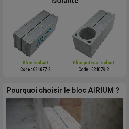
isolante
Bloc isolant
Bloc poteau isolant
Code : 624877-2
Code : 624879-2
Pourquoi choisir le bloc AIRIUM ?