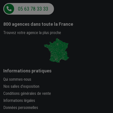
05 63 78 33 33
800 agences
dans toute la France
Trouvez votre agence la plus proche
Informations pratiques
Qui sommes-nous
Nos salles d'exposition
Conditions générales de vente
Informations légales
Données personnelles