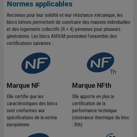
Normes applicables
Reconnus pour leur solidité et leur résistance mécanique, les
blocs bétons permettent de construire des maisons individuelles
et des logements collectifs (R < 4) pérennes pour plusieurs
générations. Les blocs AIRIUM possèdent l'ensemble des
certifications suivantes :
Marque NF
Marque NFth
Elle certifie que les
Elle apporte en plus la
caractéristiques des blocs
certification de la
sont conformes aux
performance technique
spécifications de la norme
(résistance thermique du bloc
européenne.
: Rth).