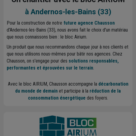
à Andernos-les-Bains (33)
Pour la construction de notre
future agence Chausson
d'Andernos-les-Bains (33), nous avons fait le choix d'un matériau
que nous connaissons bien : le bloc Airium.
Un produit que nous recommandons chaque jour à nos clients et
que nous utilisons nous-mêmes pour bâtir nos agences. Chez
Chausson, on s'engage pour des
solutions responsables,
performantes et éprouvées sur le terrain
.
Avec le bloc AIRIUM, Chausson accompagne la
décarbonation
du monde de demain
et participe à la
réduction de la
consommation énergétique
des foyers.