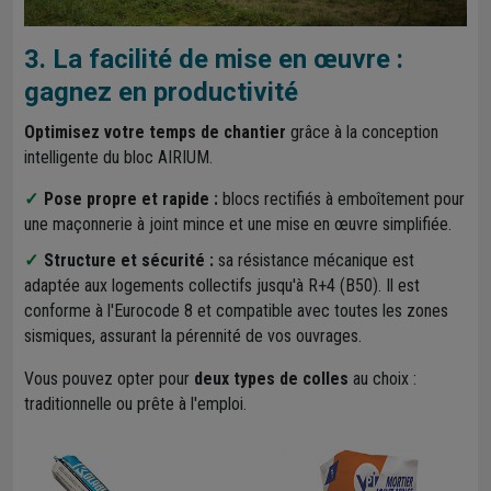
3. La facilité de mise en œuvre :
gagnez en productivité
Optimisez votre temps de chantier
grâce à la conception
intelligente du bloc AIRIUM.
Pose propre et rapide :
blocs rectifiés à emboîtement pour
une maçonnerie à joint mince et une mise en œuvre simplifiée.
Structure et sécurité :
sa résistance mécanique est
adaptée aux logements collectifs jusqu'à R+4 (B50). Il est
conforme à l'Eurocode 8 et compatible avec toutes les zones
sismiques, assurant la pérennité de vos ouvrages.
Vous pouvez opter pour
deux types de colles
au choix :
traditionnelle ou prête à l'emploi.