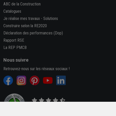
ABC de la Construction
Catalogues
Je réalise mes travaux
-
Solutions
Construire selon la RE2020
Déclaration des performances (Dop)
Rapport RSE
La REP PMCB
Nous suivre
Retrouvez-nous sur les réseaux sociaux !
4,7/5