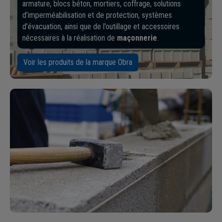
armature, blocs béton, mortiers, coffrage, solutions
d’imperméabilisation et de protection, systèmes
d’évacuation, ainsi que de l’outillage et accessoires
nécessaires à la réalisation de
maçonnerie
.
Voir les produits de la marque Obra