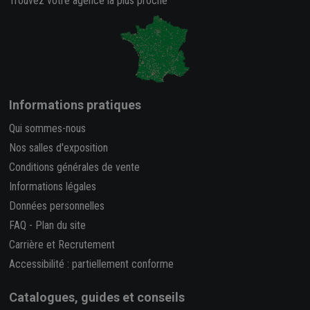
Trouvez votre agence la plus proche
Informations pratiques
Qui sommes-nous
Nos salles d'exposition
Conditions générales de vente
Informations légales
Données personnelles
FAQ
-
Plan du site
Carrière et Recrutement
Accessibilité : partiellement conforme
Catalogues, guides et conseils