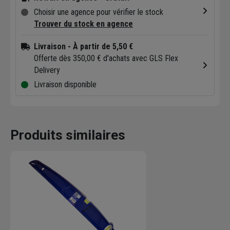
Choisir une agence pour vérifier le stock
Trouver du stock en agence
Livraison
- À partir de 5,50 €
Offerte dès 350,00 € d'achats avec GLS Flex
Delivery
Livraison disponible
Produits similaires