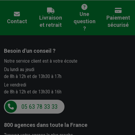
Une
Livraison
Paiement
Contact
question
et retrait
sécurisé
?
Besoin d'un conseil ?
Notre service client est à votre écoute
Du lundi au jeudi
de 8h à 12h et de 13h30 à 17h
Le vendredi
de 8h à 12h et de 13h30 à 16h
05 63 78 33 33
800 agences
dans toute la France