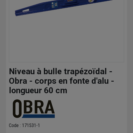
Niveau à bulle trapézoïdal -
Obra - corps en fonte d'alu -
longueur 60 cm
Code : 171531-1