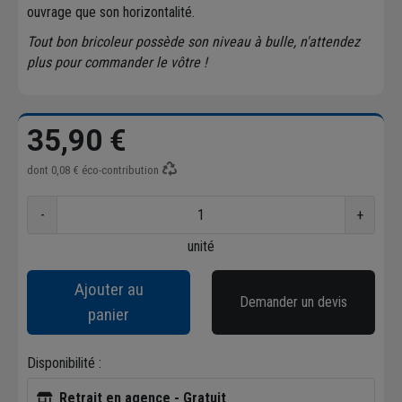
ouvrage que son horizontalité.
Tout bon bricoleur possède son niveau à bulle, n'attendez
plus pour commander le vôtre !
35,90 €
dont
0,08 €
éco-contribution
-
+
unité
Ajouter au
Demander un devis
panier
Disponibilité :
Retrait en agence - Gratuit