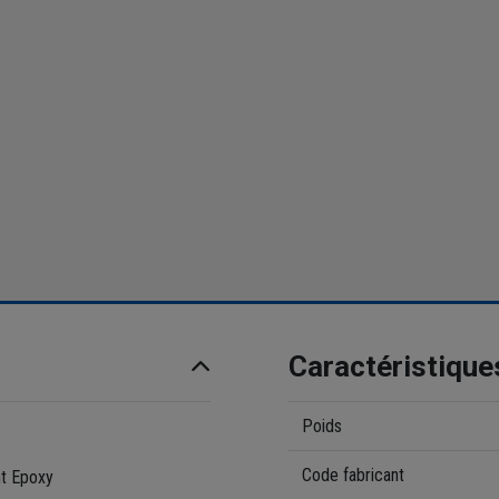
Caractéristique
Poids
Code fabricant
nt Epoxy