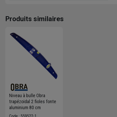
Produits similaires
Niveau à bulle Obra
trapézoïdal 2 fioles fonte
aluminium 80 cm
Code : 559522-1