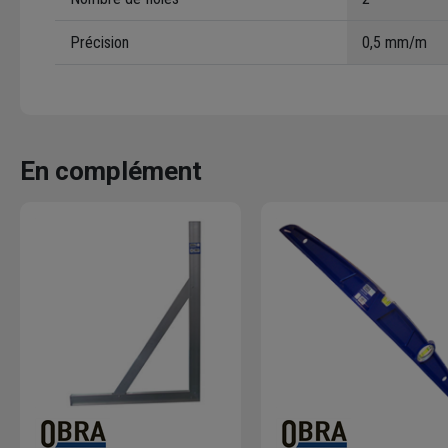
Précision
0,5 mm/m
En complément