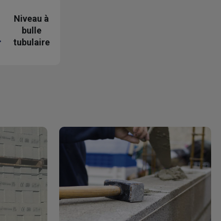
Niveau à
bulle
tubulaire