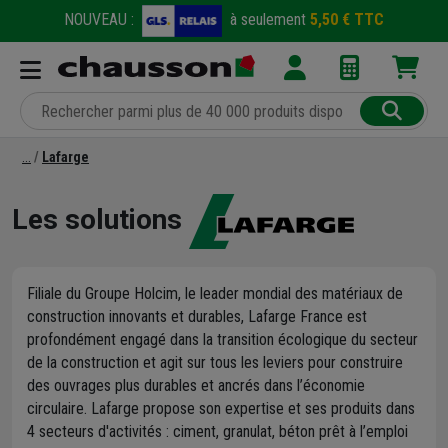
NOUVEAU :
à seulement
5,50 € TTC
Lafarge
Les solutions
Filiale du Groupe Holcim, le leader mondial des matériaux de
construction innovants et durables, Lafarge France est
profondément engagé dans la transition écologique du secteur
de la construction et agit sur tous les leviers pour construire
des ouvrages plus durables et ancrés dans l’économie
circulaire. Lafarge propose son expertise et ses produits dans
4 secteurs d'activités : ciment, granulat, béton prêt à l’emploi