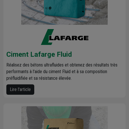
Ciment Lafarge Fluid
Réalisez des bétons ultrafluides et obtenez des résultats très
performants à l'aide du ciment Fluid et à sa composition
préfluidifiée et sa résistance élevée.
Lire l'article