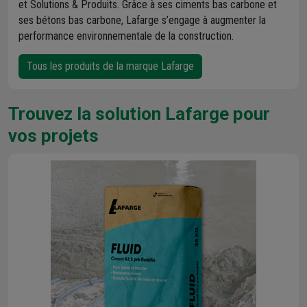
et Solutions & Produits. Grâce à ses ciments bas carbone et
ses bétons bas carbone, Lafarge s’engage à augmenter la
performance environnementale de la construction.
Tous les produits de la marque Lafarge
Trouvez la solution Lafarge pour
vos projets