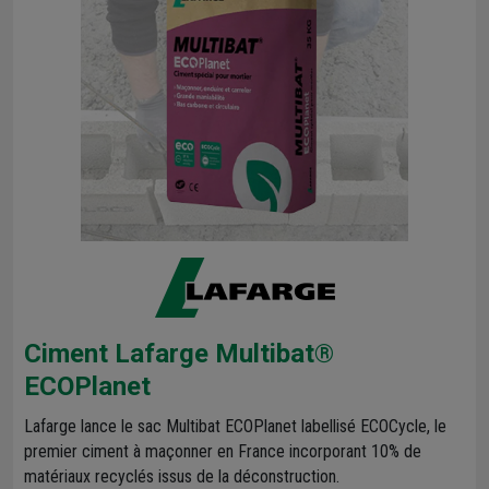
Ciment Lafarge Multibat®
ECOPlanet
Lafarge lance le sac Multibat ECOPlanet labellisé ECOCycle, le
premier ciment à maçonner en France incorporant 10% de
matériaux recyclés issus de la déconstruction.