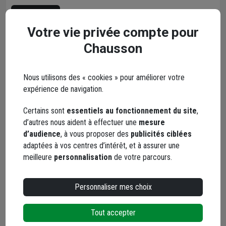
Lire l'article
Votre vie privée compte pour
Chausson
Nous utilisons des « cookies » pour améliorer votre
expérience de navigation.
Certains sont
essentiels au fonctionnement du site
,
d’autres nous aident à effectuer une
mesure
d’audience
, à vous proposer des
publicités ciblées
adaptées à vos centres d’intérêt, et à assurer une
meilleure
personnalisation
de votre parcours.
Personnaliser mes choix
Tout accepter