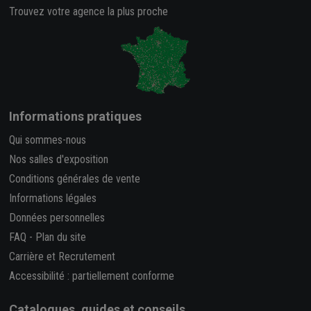
Trouvez votre agence la plus proche
Informations pratiques
Qui sommes-nous
Nos salles d'exposition
Conditions générales de vente
Informations légales
Données personnelles
FAQ
-
Plan du site
Carrière et Recrutement
Accessibilité : partiellement conforme
Catalogues, guides et conseils