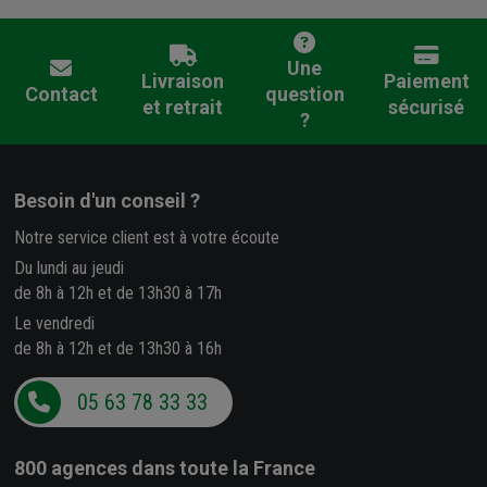
Une
Livraison
Paiement
Contact
question
et retrait
sécurisé
?
Besoin d'un conseil ?
Notre service client est à votre écoute
Du lundi au jeudi
de 8h à 12h et de 13h30 à 17h
Le vendredi
de 8h à 12h et de 13h30 à 16h
05 63 78 33 33
800 agences
dans toute la France