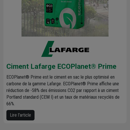
Ciment Lafarge ECOPlanet® Prime
ECOPlanet® Prime est le ciment en sac le plus optimisé en
carbone de la gamme Lafarge. ECOPlanet® Prime affiche une
réduction de -58% des émissions CO2 par rapport à un ciment
Portland standard (CEM I) et un taux de matériaux recyclés de
66%.
Lire l'article