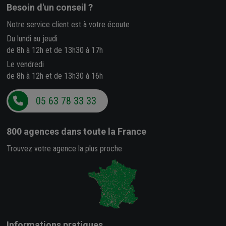
Besoin d'un conseil ?
Notre service client est à votre écoute
Du lundi au jeudi
de 8h à 12h et de 13h30 à 17h
Le vendredi
de 8h à 12h et de 13h30 à 16h
05 63 78 33 33
800 agences
dans toute la France
Trouvez votre agence la plus proche
Informations pratiques