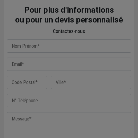
Pour plus d'informations
ou pour un devis personnalisé
Contactez-nous