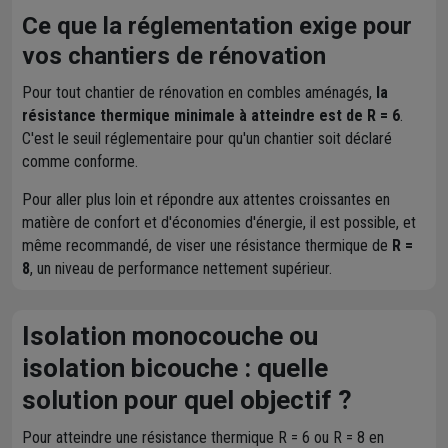
Ce que la réglementation exige pour
vos chantiers de rénovation
Pour tout chantier de rénovation en combles aménagés,
la
résistance thermique minimale à atteindre est de R = 6
.
C'est le seuil réglementaire pour qu'un chantier soit déclaré
comme conforme.
Pour aller plus loin et répondre aux attentes croissantes en
matière de confort et d'économies d'énergie, il est possible, et
même recommandé, de viser une résistance thermique de
R =
8
, un niveau de performance nettement supérieur.
Isolation monocouche ou
isolation bicouche : quelle
solution pour quel objectif ?
Pour atteindre une résistance thermique R = 6 ou R = 8 en