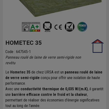
HOMETEC 35
Code : 647545-1
Panneau roulé de laine de verre semi-rigide non
revêtu
Le
Hometec 35
de chez URSA est un
panneau roulé de laine
de verre semi-rigide
conçu pour offrir une isolation de haute
performance.
Avec une
conductivité thermique de 0,035 W/(m.K)
, il garantit
une
barrière efficace contre le froid et la chaleur
,
permettant de réaliser des économies d'énergie significatives
tout au long de l'année.