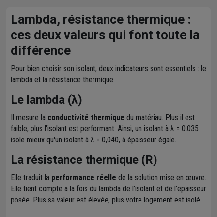
Lambda, résistance thermique :
ces deux valeurs qui font toute la
différence
Pour bien choisir son isolant, deux indicateurs sont essentiels : le
lambda et la résistance thermique.
Le lambda (λ)
Il mesure la
conductivité thermique
du matériau. Plus il est
faible, plus l'isolant est performant. Ainsi, un isolant à λ = 0,035
isole mieux qu'un isolant à λ = 0,040, à épaisseur égale.
La résistance thermique (R)
Elle traduit la
performance réelle
de la solution mise en œuvre.
Elle tient compte à la fois du lambda de l'isolant et de l'épaisseur
posée. Plus sa valeur est élevée, plus votre logement est isolé.