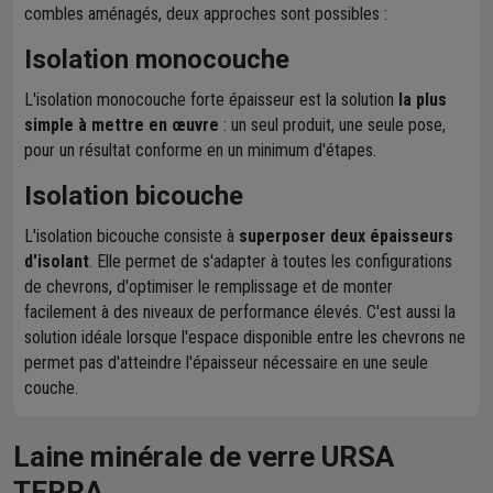
combles aménagés, deux approches sont possibles :
Isolation monocouche
L'isolation monocouche forte épaisseur est la solution
la plus
simple à mettre en œuvre
: un seul produit, une seule pose,
pour un résultat conforme en un minimum d'étapes.
Isolation bicouche
L'isolation bicouche consiste à
superposer deux épaisseurs
d'isolant
. Elle permet de s'adapter à toutes les configurations
de chevrons, d'optimiser le remplissage et de monter
facilement à des niveaux de performance élevés. C'est aussi la
solution idéale lorsque l'espace disponible entre les chevrons ne
permet pas d'atteindre l'épaisseur nécessaire en une seule
couche.
Laine minérale de verre URSA
TERRA