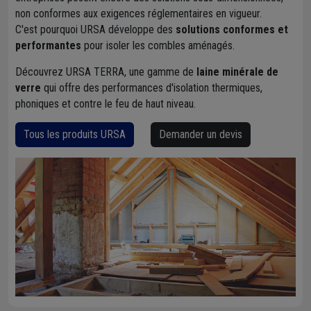
non conformes aux exigences réglementaires en vigueur.
C'est pourquoi URSA développe des
solutions conformes et
performantes
pour isoler les combles aménagés.
Découvrez URSA TERRA, une gamme de
laine minérale de
verre
qui offre des performances d'isolation thermiques,
phoniques et contre le feu de haut niveau.
Tous les produits URSA
Demander un devis