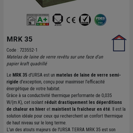
MRK 35
Code : 723552-1
Matelas de laine de verre revêtu sur une face d'un
papier kraft quadrillé
Le
MRK 35
d'URSA est un
matelas de laine de verre semi-
rigide
d'exception, conçu pour maximiser l'efficacité
énergétique de votre habitat.
Grâce à sa conductivité thermique performante de 0,035
W/(m.K), cet isolant
réduit drastiquement les déperditions
de chaleur en hiver
et
maintient la fraîcheur en été
. Il est la
solution idéale pour ceux qui recherchent un confort thermique
de haut niveau sur le long terme.
L'un des atouts majeurs de l'URSA TERRA MRK 35 est son