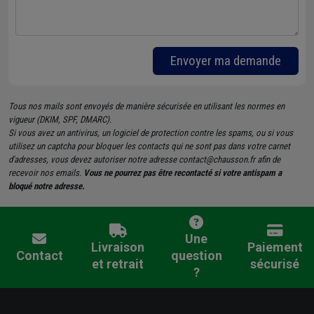
Envoyer ma demande
Tous nos mails sont envoyés de manière sécurisée en utilisant les normes en
vigueur (DKIM, SPF, DMARC).
Si vous avez un antivirus, un logiciel de protection contre les spams, ou si vous
utilisez un captcha pour bloquer les contacts qui ne sont pas dans votre carnet
d'adresses, vous devez autoriser notre adresse contact@chausson.fr afin de
recevoir nos emails.
Vous ne pourrez pas être recontacté si votre antispam a
bloqué notre adresse.
Une
Livraison
Paiement
Contact
question
et retrait
sécurisé
?