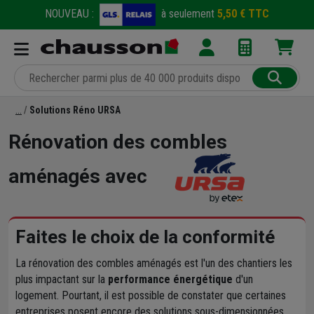
NOUVEAU :
à seulement
5,50 € TTC
Solutions Réno URSA
Rénovation des combles
aménagés avec
Faites le choix de la conformité
La rénovation des combles aménagés est l'un des chantiers les
plus impactant sur la
performance énergétique
d'un
logement. Pourtant, il est possible de constater que certaines
entreprises posent encore des solutions sous-dimensionnées,