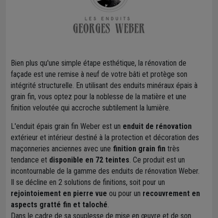
Bien plus qu'une simple étape esthétique, la rénovation de
façade est une remise à neuf de votre bâti et protège son
intégrité structurelle. En utilisant des enduits minéraux épais à
grain fin, vous optez pour la noblesse de la matière et une
finition veloutée qui accroche subtilement la lumière.
L'enduit épais grain fin Weber est un
enduit de rénovation
extérieur et intérieur destiné à la protection et décoration des
maçonneries anciennes avec une
finition grain fin
très
tendance et
disponible en 72 teintes
. Ce produit est un
incontournable de la gamme des enduits de rénovation Weber.
Il se décline en 2 solutions de finitions, soit pour un
rejointoiement en pierre vue
ou pour un
recouvrement en
aspects gratté fin et taloché
.
Dans le cadre de sa souplesse de mise en œuvre et de son