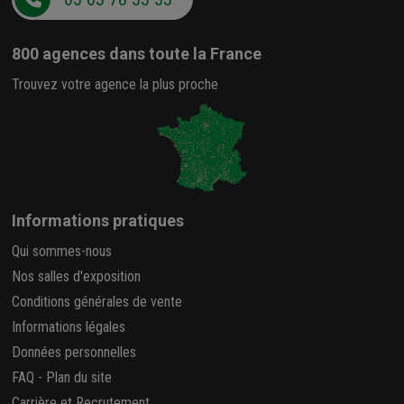
800 agences
dans toute la France
Trouvez votre agence la plus proche
Informations pratiques
Qui sommes-nous
Nos salles d'exposition
Conditions générales de vente
Informations légales
Données personnelles
FAQ
-
Plan du site
Carrière et Recrutement