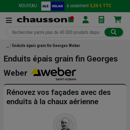
NOUVEAU :
à seulement
5,50 € TTC
Enduits épais grain fin Georges Weber
Enduits épais grain fin Georges
Weber
Rénovez vos façades avec des
enduits à la chaux aérienne