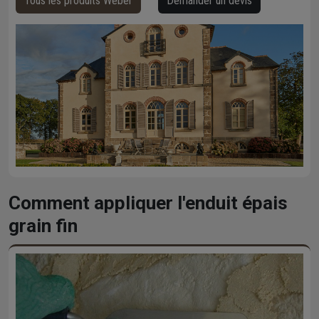
Tous les produits Weber
Demander un devis
Comment appliquer l'enduit épais
grain fin