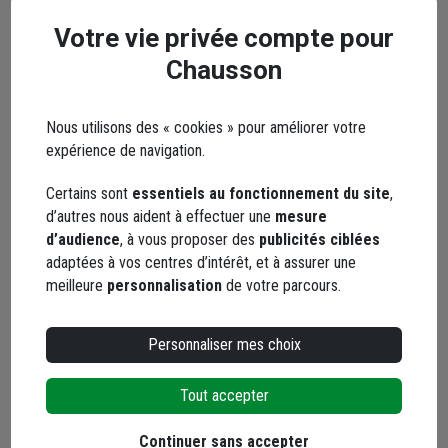
Votre vie privée compte pour
Chausson
Nous utilisons des « cookies » pour améliorer votre
expérience de navigation.
Certains sont
essentiels au fonctionnement du site
,
d’autres nous aident à effectuer une
mesure
d’audience
, à vous proposer des
publicités ciblées
adaptées à vos centres d’intérêt, et à assurer une
meilleure
personnalisation
de votre parcours.
Personnaliser mes choix
Tout accepter
Continuer sans accepter
Tous les produits Weber
Demander un devis