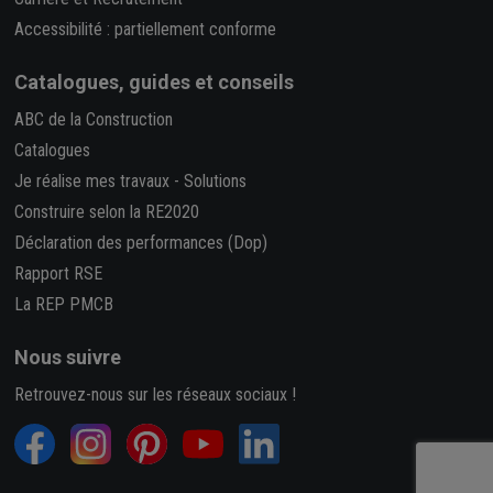
Accessibilité : partiellement conforme
Catalogues, guides et conseils
ABC de la Construction
Catalogues
Je réalise mes travaux
-
Solutions
Construire selon la RE2020
Déclaration des performances (Dop)
Rapport RSE
La REP PMCB
Nous suivre
Retrouvez-nous sur les réseaux sociaux !