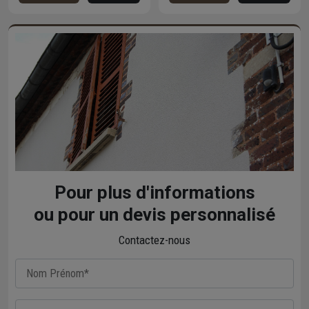
Pour plus d'informations
ou pour un devis personnalisé
Contactez-nous