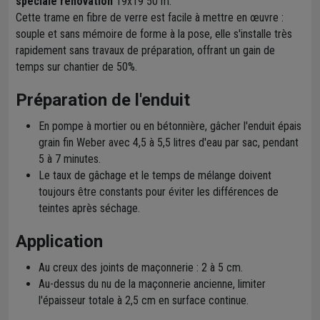
spéciale rénovation
19x19 50 m.
Cette trame en fibre de verre est facile à mettre en œuvre :
souple et sans mémoire de forme à la pose, elle s'installe très
rapidement sans travaux de préparation, offrant un gain de
temps sur chantier de 50%.
Préparation de l'enduit
En pompe à mortier ou en bétonnière, gâcher l'enduit épais
grain fin Weber avec 4,5 à 5,5 litres d'eau par sac, pendant
5 à 7 minutes.
Le taux de gâchage et le temps de mélange doivent
toujours être constants pour éviter les différences de
teintes après séchage.
Application
Au creux des joints de maçonnerie : 2 à 5 cm.
Au-dessus du nu de la maçonnerie ancienne, limiter
l'épaisseur totale à 2,5 cm en surface continue.