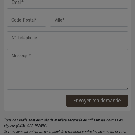
Envoyer ma demande
Tous nos mails sont envoyés de manière sécurisée en utilisant les normes en
vigueur (DKIM, SPF, DMARC).
Si vous avez un antivirus, un logiciel de protection contre les spams, ou si vous