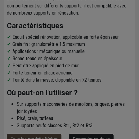
comportement sur différents supports, il est compatible avec
de nombreux supports en rénovation.
Caractéristiques
Enduit spécial rénovation, applicable en forte épaisseur
Grain fin : granulométrie 1,5 maximum
Applications : mécanique ou manuelle
Bonne tenue en épaisseur
Peut être appliqué en pied de mur
Forte teneur en chaux aérienne
Teinté dans la masse, disponible en 72 teintes
Où peut-on l'utiliser ?
Sur supports maçonneries de meollons, briques, pierres
jointoyées
Pisé, craie, tuffeau
Supports neufs classés Rt1, Rt2 et Rt3