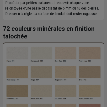
Procéder par petites surfaces et recouvrir chaque zone
rejointoyée d'une passe dépassant de 5 mm du nu des pierres.
Dresser à la règle. La surface de l'enduit doit rester rugueuse.
72 couleurs minérales en finition
talochée