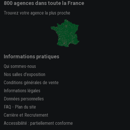
800 agences
dans toute la France
Trouvez votre agence la plus proche
Informations pratiques
Qui sommes-nous
Nos salles d'exposition
Conditions générales de vente
Informations légales
Données personnelles
FAQ
-
Plan du site
Carrière et Recrutement
Accessibilité : partiellement conforme