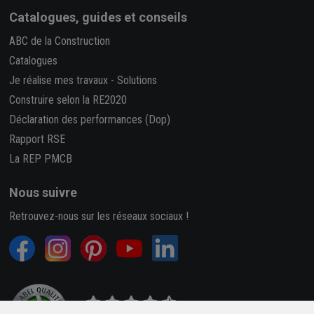
Catalogues, guides et conseils
ABC de la Construction
Catalogues
Je réalise mes travaux
-
Solutions
Construire selon la RE2020
Déclaration des performances (Dop)
Rapport RSE
La REP PMCB
Nous suivre
Retrouvez-nous sur les réseaux sociaux !