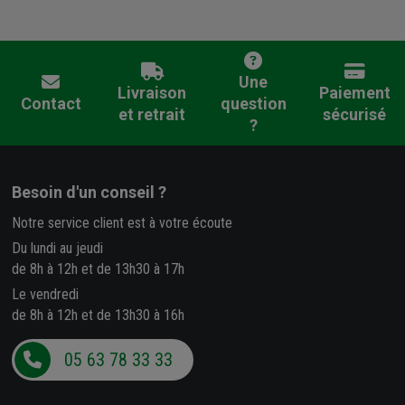
Une
Livraison
Paiement
Contact
question
et retrait
sécurisé
?
Besoin d'un conseil ?
Notre service client est à votre écoute
Du lundi au jeudi
de 8h à 12h et de 13h30 à 17h
Le vendredi
de 8h à 12h et de 13h30 à 16h
05 63 78 33 33