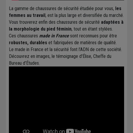
La gamme de chaussures de sécurité étudiée pour vous,
les
femmes au travail
, est la plus large et diversifiée du marché.
Vous trouverez enfin des chaussures de sécurité
adaptées à
la morphologie du pied féminin
, tout en étant stylées.
Ces chaussures
made in France
sont reconnues pour être
robustes, durables
et fabriquées de matières de qualité.
Le made in France et la sécurité font l’ADN de cette société.
Découvrez en images, le témoignage d'Élise, Cheffe du
Bureau d’Études.