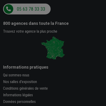
05 63 78 33 33
800 agences
dans toute la France
Trouvez votre agence la plus proche
Informations pratiques
Qui sommes-nous
Nos salles d'exposition
Conditions générales de vente
Informations légales
Données personnelles