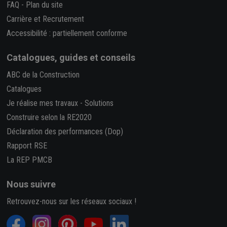
FAQ
-
Plan du site
Carrière et Recrutement
Accessibilité : partiellement conforme
Catalogues, guides et conseils
ABC de la Construction
Catalogues
Je réalise mes travaux
-
Solutions
Construire selon la RE2020
Déclaration des performances (Dop)
Rapport RSE
La REP PMCB
Nous suivre
Retrouvez-nous sur les réseaux sociaux !