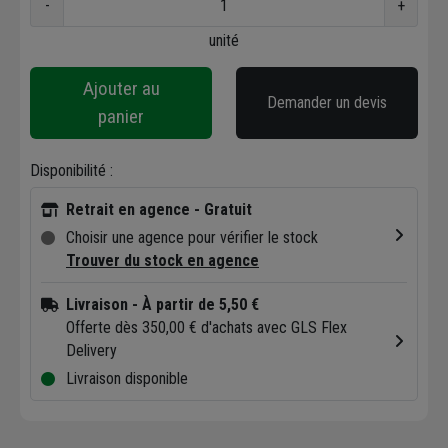
-
+
unité
Ajouter au
Demander un devis
panier
Disponibilité :
Retrait en agence - Gratuit
Choisir une agence pour vérifier le stock
Trouver du stock en agence
Livraison
- À partir de 5,50 €
Offerte dès 350,00 € d'achats avec GLS Flex
Delivery
Livraison disponible