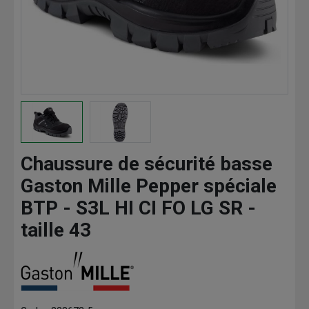
Chaussure de sécurité basse
Gaston Mille Pepper spéciale
BTP - S3L HI CI FO LG SR -
taille 43