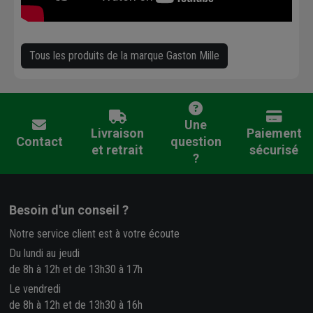
Tous les produits de la marque Gaston Mille
Une
Livraison
Paiement
Contact
question
et retrait
sécurisé
?
Besoin d'un conseil ?
Notre service client est à votre écoute
Du lundi au jeudi
de 8h à 12h et de 13h30 à 17h
Le vendredi
de 8h à 12h et de 13h30 à 16h