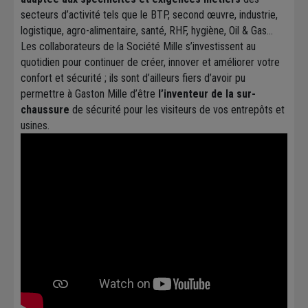
secteurs d’activité tels que le BTP, second œuvre, industrie,
logistique, agro-alimentaire, santé, RHF, hygiène, Oil & Gas…
Les collaborateurs de la Société Mille s’investissent au
quotidien pour continuer de créer, innover et améliorer votre
confort et sécurité ; ils sont d’ailleurs fiers d’avoir pu
permettre à Gaston Mille d’être
l’inventeur de la sur-
chaussure
de sécurité pour les visiteurs de vos entrepôts et
usines.