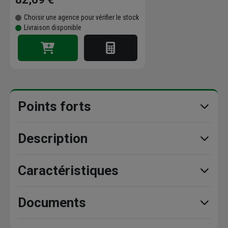
Choisir une agence pour vérifier le stock
Livraison disponible
Points forts
Description
Caractéristiques
Documents