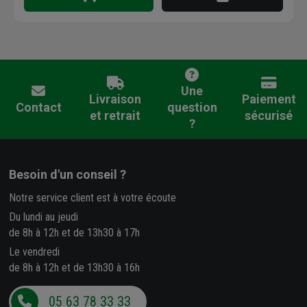
Une
Livraison
Paiement
Contact
question
et retrait
sécurisé
?
Besoin d'un conseil ?
Notre service client est à votre écoute
Du lundi au jeudi
de 8h à 12h et de 13h30 à 17h
Le vendredi
de 8h à 12h et de 13h30 à 16h
05 63 78 33 33