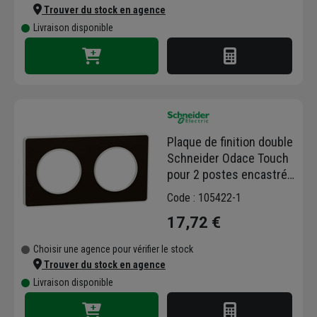
Trouver du stock en agence
Livraison disponible
Plaque de finition double
Schneider Odace Touch
pour 2 postes encastrés
- bronze brossé liseré
Code : 105422-1
blanc
17,72 €
Choisir une agence pour vérifier le stock
Trouver du stock en agence
Livraison disponible