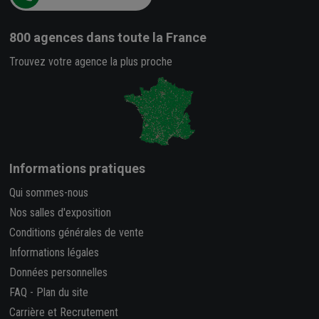
800 agences
dans toute la France
Trouvez votre agence la plus proche
Informations pratiques
Qui sommes-nous
Nos salles d'exposition
Conditions générales de vente
Informations légales
Données personnelles
FAQ
-
Plan du site
Carrière et Recrutement