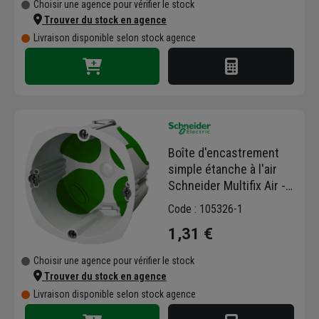
Choisir une agence pour vérifier le stock
Trouver du stock en agence
Livraison disponible selon stock agence
Boîte d'encastrement
simple étanche à l'air
Schneider Multifix Air -
IP40 - Ø 67 mm -
Code : 105326-1
profondeur 40 mm
1,31 €
Choisir une agence pour vérifier le stock
Trouver du stock en agence
Livraison disponible selon stock agence