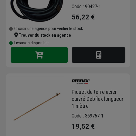
Code : 90427-1
56,22 €
Choisir une agence pour vérifier le stock
Trouver du stock en agence
Livraison disponible
Piquet de terre acier
cuivré Debflex longueur
1 mètre
Code : 369767-1
19,52 €