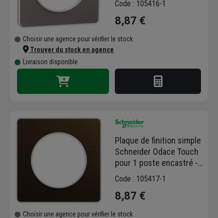
Code : 105416-1
8,87 €
Choisir une agence pour vérifier le stock
Trouver du stock en agence
Livraison disponible
Plaque de finition simple
Schneider Odace Touch
pour 1 poste encastré -
bronze brossé liseré
Code : 105417-1
blanc
8,87 €
Choisir une agence pour vérifier le stock