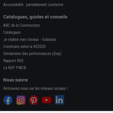
Accessibilité : partiellement conforme
Catalogues, guides et conseils
ABC de la Construction
Catalogues
Je réalise mes travaux
-
Solutions
Construire selon la RE2020
Déclaration des performances (Dop)
Rapport RSE
La REP PMCB
Nous suivre
Retrouvez-nous sur les réseaux sociaux !