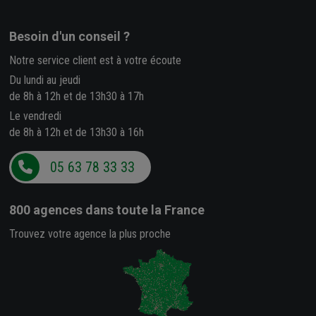
Besoin d'un conseil ?
Notre service client est à votre écoute
Du lundi au jeudi
de 8h à 12h et de 13h30 à 17h
Le vendredi
de 8h à 12h et de 13h30 à 16h
05 63 78 33 33
800 agences
dans toute la France
Trouvez votre agence la plus proche