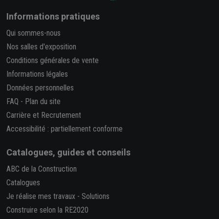
Informations pratiques
Qui sommes-nous
Nos salles d'exposition
Conditions générales de vente
Informations légales
Données personnelles
FAQ
-
Plan du site
Carrière et Recrutement
Accessibilité : partiellement conforme
Catalogues, guides et conseils
ABC de la Construction
Catalogues
Je réalise mes travaux
-
Solutions
Construire selon la RE2020