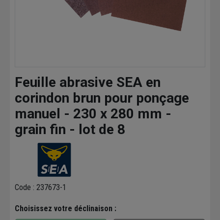
Feuille abrasive SEA en
corindon brun pour ponçage
manuel - 230 x 280 mm -
grain fin - lot de 8
Code : 237673-1
Choisissez votre déclinaison :