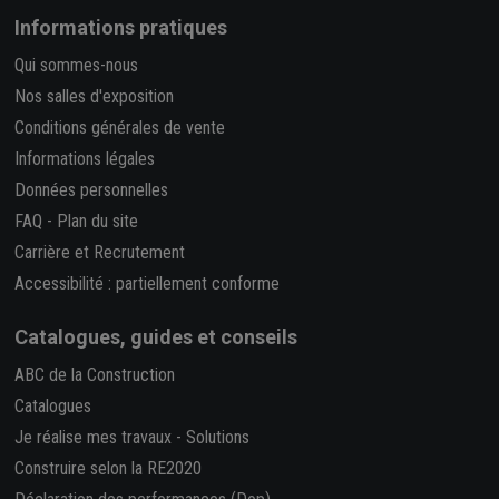
Informations pratiques
Qui sommes-nous
Nos salles d'exposition
Conditions générales de vente
Informations légales
Données personnelles
FAQ
-
Plan du site
Carrière et Recrutement
Accessibilité : partiellement conforme
Catalogues, guides et conseils
ABC de la Construction
Catalogues
Je réalise mes travaux
-
Solutions
Construire selon la RE2020