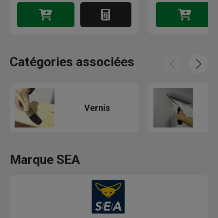
Catégories associées
Vernis
Marque SEA