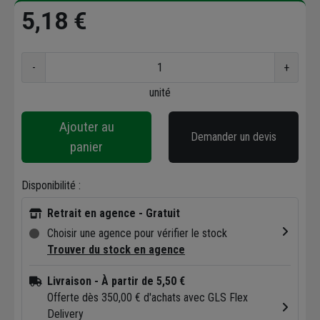
5,18 €
-
+
unité
Ajouter au
Demander un devis
panier
Disponibilité :
Retrait en agence - Gratuit
Choisir une agence pour vérifier le stock
Trouver du stock en agence
Livraison
- À partir de 5,50 €
Offerte dès 350,00 € d'achats avec GLS Flex
Delivery