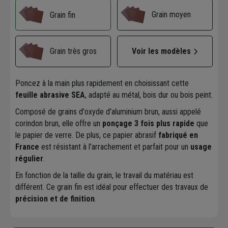
Grain moyen
Grain fin
Grain très gros
Voir les modèles
Poncez à la main plus rapidement en choisissant cette
feuille abrasive SEA
, adapté au métal, bois dur ou bois peint.
Composé de grains d'oxyde d'aluminium brun, aussi appelé
corindon brun, elle offre un
ponçage 3 fois plus rapide
que
le papier de verre. De plus, ce papier abrasif
fabriqué en
France
est résistant à l'arrachement et parfait pour un
usage
régulier
.
En fonction de la taille du grain, le travail du matériau est
différent. Ce grain fin est idéal pour effectuer des travaux de
précision et de finition
.