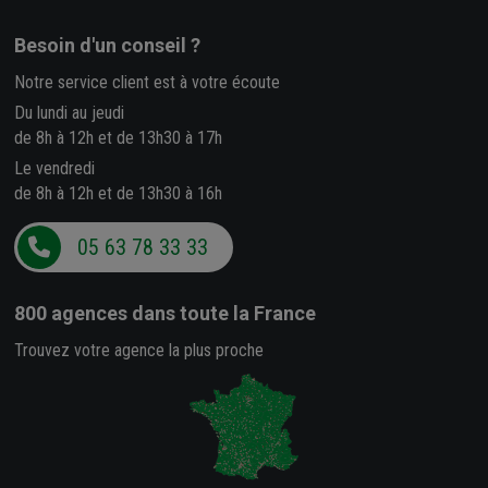
Besoin d'un conseil ?
Notre service client est à votre écoute
Du lundi au jeudi
de 8h à 12h et de 13h30 à 17h
Le vendredi
de 8h à 12h et de 13h30 à 16h
05 63 78 33 33
800 agences
dans toute la France
Trouvez votre agence la plus proche