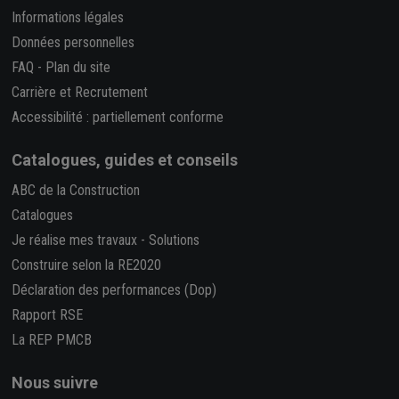
Informations légales
Données personnelles
FAQ
-
Plan du site
Carrière et Recrutement
Accessibilité : partiellement conforme
Catalogues, guides et conseils
ABC de la Construction
Catalogues
Je réalise mes travaux
-
Solutions
Construire selon la RE2020
Déclaration des performances (Dop)
Rapport RSE
La REP PMCB
Nous suivre