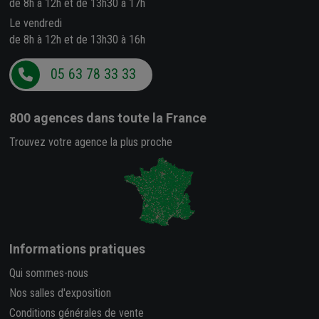
de 8h à 12h et de 13h30 à 17h
Le vendredi
de 8h à 12h et de 13h30 à 16h
05 63 78 33 33
800 agences
dans toute la France
Trouvez votre agence la plus proche
Informations pratiques
Qui sommes-nous
Nos salles d'exposition
Conditions générales de vente