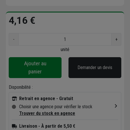
4,16 €
-
+
unité
Ajouter au
Demander un devis
panier
Disponibilité :
Retrait en agence - Gratuit
Choisir une agence pour vérifier le stock
Trouver du stock en agence
Livraison
- À partir de 5,50 €