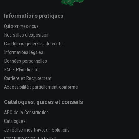
Informations pratiques
Qui sommes-nous
Nos salles d'exposition
Conditions générales de vente
Informations légales
Données personnelles
FAQ
-
Plan du site
Carrière et Recrutement
Accessibilité : partiellement conforme
Catalogues, guides et conseils
ABC de la Construction
Catalogues
Je réalise mes travaux
-
Solutions
Construire selon la RE2020