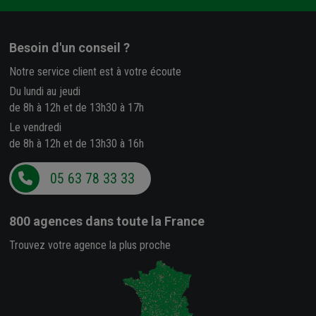
Besoin d'un conseil ?
Notre service client est à votre écoute
Du lundi au jeudi
de 8h à 12h et de 13h30 à 17h
Le vendredi
de 8h à 12h et de 13h30 à 16h
05 63 78 33 33
800 agences
dans toute la France
Trouvez votre agence la plus proche