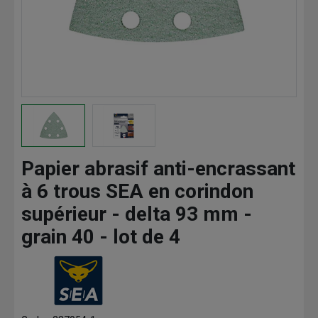
Papier abrasif anti-encrassant
à 6 trous SEA en corindon
supérieur - delta 93 mm -
grain 40 - lot de 4