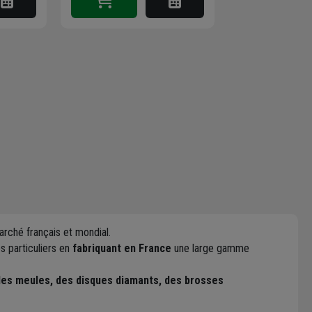
arché français et mondial.
s particuliers en
fabriquant en France
une large gamme
es meules, des disques diamants, des brosses