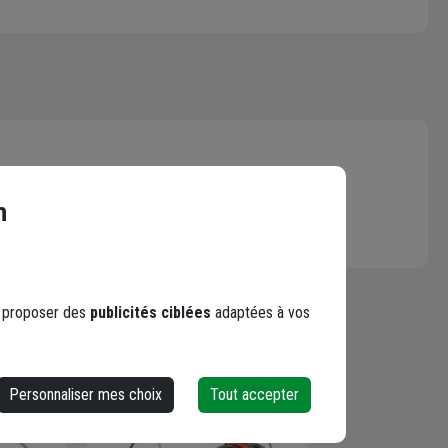
n
s proposer des
publicités ciblées
adaptées à vos
Personnaliser mes choix
Tout accepter