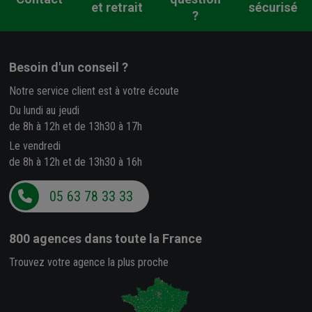
et retrait
sécurisé
?
Besoin d'un conseil ?
Notre service client est à votre écoute
Du lundi au jeudi
de 8h à 12h et de 13h30 à 17h
Le vendredi
de 8h à 12h et de 13h30 à 16h
05 63 78 33 33
800 agences
dans toute la France
Trouvez votre agence la plus proche