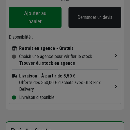
Ajouter au
Demander un devis
panier
Disponibilité :
Retrait en agence - Gratuit
Choisir une agence pour vérifier le stock
Trouver du stock en agence
Livraison
- À partir de 5,50 €
Offerte dès 350,00 € d'achats avec GLS Flex
Delivery
Livraison disponible