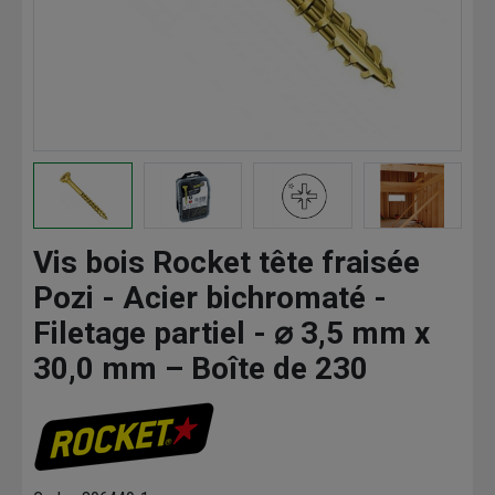
Vis bois Rocket tête fraisée
Pozi - Acier bichromaté -
Filetage partiel - ⌀ 3,5 mm x
30,0 mm – Boîte de 230