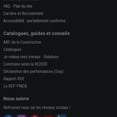
FAQ
-
Plan du site
Carrière et Recrutement
Accessibilité : partiellement conforme
Catalogues, guides et conseils
ABC de la Construction
Catalogues
Je réalise mes travaux
-
Solutions
Construire selon la RE2020
Déclaration des performances (Dop)
Rapport RSE
La REP PMCB
Nous suivre
Retrouvez-nous sur les réseaux sociaux !