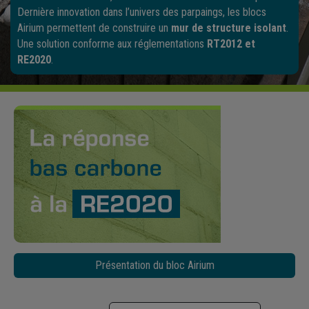
Dernière innovation dans l’univers des parpaings, les blocs
Airium permettent de construire un
mur de structure isolant
.
Une solution conforme aux réglementations
RT2012 et
RE2020
.
Présentation du bloc Airium