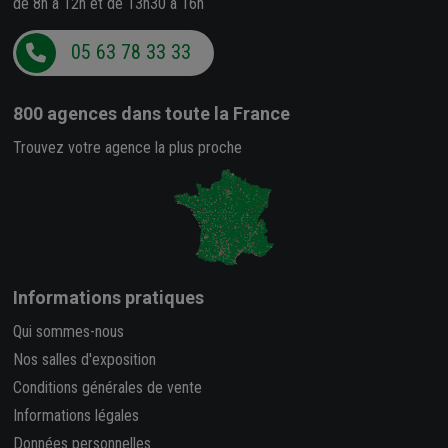
de 8h à 12h et de 13h30 à 16h
05 63 78 33 33
800 agences
dans toute la France
Trouvez votre agence la plus proche
Informations pratiques
Qui sommes-nous
Nos salles d'exposition
Conditions générales de vente
Informations légales
Données personnelles