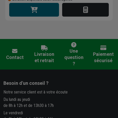
Une
Livraison
Paiement
Contact
question
et retrait
sécurisé
?
Besoin d'un conseil ?
Notre service client est à votre écoute
Du lundi au jeudi
de 8h à 12h et de 13h30 à 17h
Le vendredi