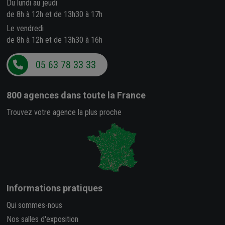
Du lundi au jeudi
de 8h à 12h et de 13h30 à 17h
Le vendredi
de 8h à 12h et de 13h30 à 16h
05 63 78 33 33
800 agences
dans toute la France
Trouvez votre agence la plus proche
Informations pratiques
Qui sommes-nous
Nos salles d'exposition