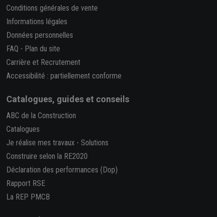
Conditions générales de vente
Informations légales
Données personnelles
FAQ
-
Plan du site
Carrière et Recrutement
Accessibilité : partiellement conforme
Catalogues, guides et conseils
ABC de la Construction
Catalogues
Je réalise mes travaux
-
Solutions
Construire selon la RE2020
Déclaration des performances (Dop)
Rapport RSE
La REP PMCB