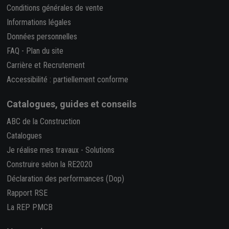
Conditions générales de vente
Informations légales
Données personnelles
FAQ
-
Plan du site
Carrière et Recrutement
Accessibilité : partiellement conforme
Catalogues, guides et conseils
ABC de la Construction
Catalogues
Je réalise mes travaux
-
Solutions
Construire selon la RE2020
Déclaration des performances (Dop)
Rapport RSE
La REP PMCB