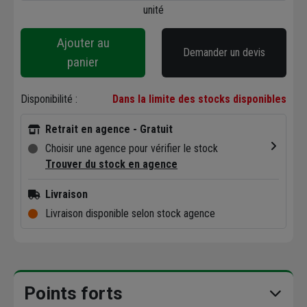
unité
Ajouter au
Demander un devis
panier
Disponibilité :
Dans la limite des stocks disponibles
Retrait en agence - Gratuit
Choisir une agence pour vérifier le stock
Trouver du stock en agence
Livraison
Livraison disponible selon stock agence
Points forts