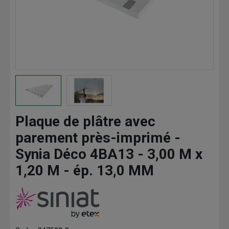
Plaque de plâtre avec
parement près-imprimé -
Synia Déco 4BA13 - 3,00 M x
1,20 M - ép. 13,0 MM