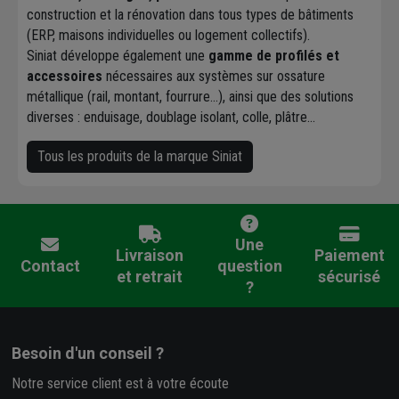
construction et la rénovation dans tous types de bâtiments
(ERP, maisons individuelles ou logement collectifs).
Siniat développe également une
gamme de profilés et
accessoires
nécessaires aux systèmes sur ossature
métallique (rail, montant, fourrure…), ainsi que des solutions
diverses : enduisage, doublage isolant, colle, plâtre…
Tous les produits de la marque Siniat
Une
Livraison
Paiement
Contact
question
et retrait
sécurisé
?
Besoin d'un conseil ?
Notre service client est à votre écoute