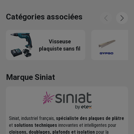
Catégories associées
Visseuse
plaquiste sans fil
Marque Siniat
Siniat, industriel français,
spécialiste des plaques de plâtre
et
solutions techniques
innovantes et intelligentes pour
cloisons, doublages, plafonds et isolation
pour la