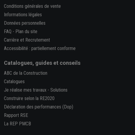
Conditions générales de vente
Informations légales
Données personnelles
FAQ
-
Plan du site
Carrière et Recrutement
Accessibilité : partiellement conforme
Catalogues, guides et conseils
ABC de la Construction
Catalogues
Je réalise mes travaux
-
Solutions
Construire selon la RE2020
Déclaration des performances (Dop)
Rapport RSE
La REP PMCB