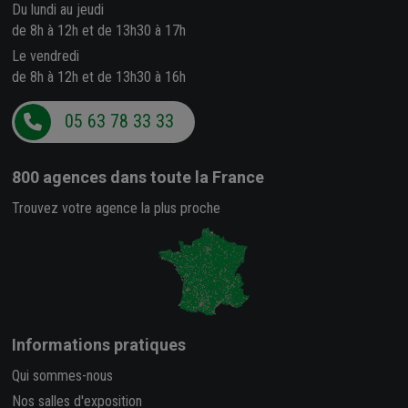
Du lundi au jeudi
de 8h à 12h et de 13h30 à 17h
Le vendredi
de 8h à 12h et de 13h30 à 16h
05 63 78 33 33
800 agences
dans toute la France
Trouvez votre agence la plus proche
Informations pratiques
Qui sommes-nous
Nos salles d'exposition