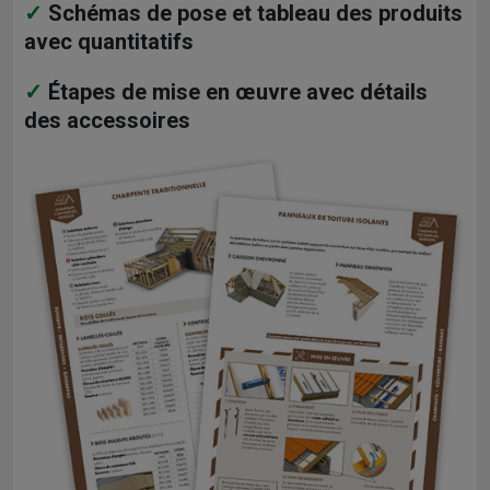
Schémas de pose et tableau des produits
avec quantitatifs
Étapes de mise en œuvre avec détails
des accessoires