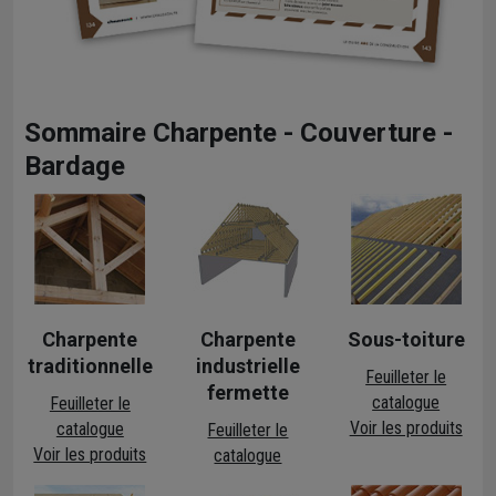
Sommaire Charpente - Couverture -
Bardage
Charpente
Charpente
Sous-toiture
traditionnelle
industrielle
Feuilleter le
fermette
catalogue
Feuilleter le
Voir les produits
catalogue
Feuilleter le
Voir les produits
catalogue