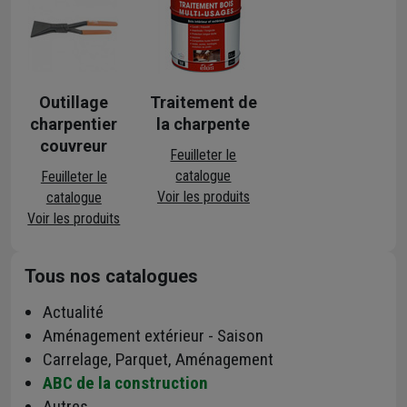
Outillage
Traitement de
charpentier
la charpente
couvreur
Feuilleter le
catalogue
Feuilleter le
Voir les produits
catalogue
Voir les produits
Tous nos catalogues
Actualité
Aménagement extérieur - Saison
Carrelage, Parquet, Aménagement
ABC de la construction
Autres