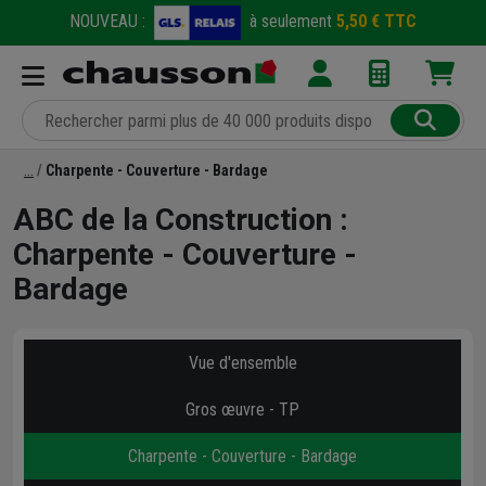
NOUVEAU :
à seulement
5,50 € TTC
Charpente - Couverture - Bardage
ABC de la Construction :
Charpente - Couverture -
Bardage
Vue d'ensemble
Gros œuvre - TP
Charpente - Couverture - Bardage