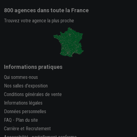
800 agences
dans toute la France
Trouvez votre agence la plus proche
Informations pratiques
Qui sommes-nous
Nos salles d'exposition
Conditions générales de vente
Informations légales
Données personnelles
FAQ
-
Plan du site
Carrière et Recrutement