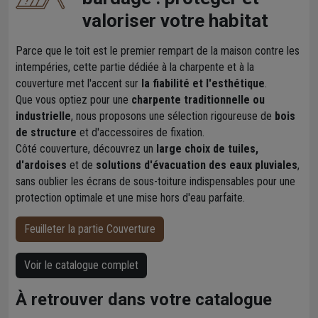
valoriser votre habitat
Parce que le toit est le premier rempart de la maison contre les
intempéries, cette partie dédiée à la charpente et à la
couverture met l'accent sur
la fiabilité et l'esthétique
.
Que vous optiez pour une
charpente traditionnelle ou
industrielle
, nous proposons une sélection rigoureuse de
bois
de structure
et d'accessoires de fixation.
Côté couverture, découvrez un
large choix de tuiles,
d'ardoises
et de
solutions d'évacuation des eaux pluviales
,
sans oublier les écrans de sous-toiture indispensables pour une
protection optimale et une mise hors d'eau parfaite.
Feuilleter la partie Couverture
Voir le catalogue complet
À retrouver dans votre catalogue