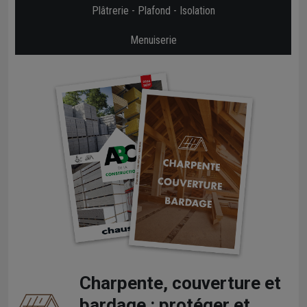
Plâtrerie - Plafond - Isolation
Menuiserie
Charpente, couverture et
bardage : protéger et