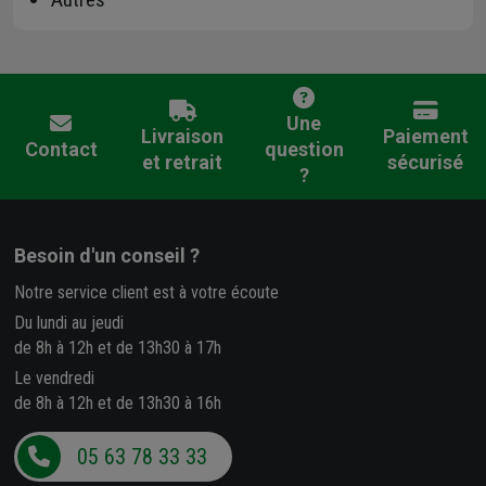
Une
Livraison
Paiement
Contact
question
et retrait
sécurisé
?
Besoin d'un conseil ?
Notre service client est à votre écoute
Du lundi au jeudi
de 8h à 12h et de 13h30 à 17h
Le vendredi
de 8h à 12h et de 13h30 à 16h
05 63 78 33 33