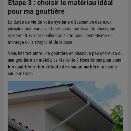
Étape 3 : choisir le matériau idéal
pour ma gouttière
La durée de vie de votre système d'évacuation des eaux
pluviales peut varier en fonction du matériau. Ce choix peut
également avoir une influence sur le coût, l'esthétisme du
montage ou la simplicité de la pose.
Vous hésitez entre une gouttière en plastique peu onéreuse ou
une gouttière en métal plus résiliente ? Nous listons pour vous
les qualités et les défauts de chaque matière
présente
sur le marché.