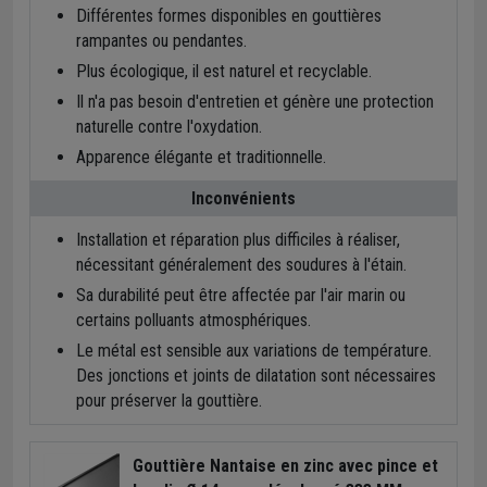
Différentes formes disponibles en gouttières
rampantes ou pendantes.
Plus écologique, il est naturel et recyclable.
Il n'a pas besoin d'entretien et génère une protection
naturelle contre l'oxydation.
Apparence élégante et traditionnelle.
Inconvénients
Installation et réparation plus difficiles à réaliser,
nécessitant généralement des soudures à l'étain.
Sa durabilité peut être affectée par l'air marin ou
certains polluants atmosphériques.
Le métal est sensible aux variations de température.
Des jonctions et joints de dilatation sont nécessaires
pour préserver la gouttière.
Gouttière Nantaise en zinc avec pince et