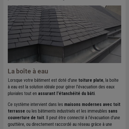
La boîte à eau
Lorsque votre bâtiment est doté d'une
toiture plate
, la boîte
à eau est la solution idéale pour gérer l'évacuation des eaux
pluviales tout en
assurant l'étanchéité du bâti
.
Ce système intervient dans les
maisons modernes avec toit
terrasse
ou les bâtiments industriels et les immeubles
sans
couverture de toit
. Il peut être connecté à l'évacuation d'une
gouttière, ou directement raccordé au réseau grâce à une