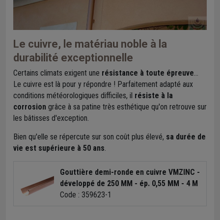
Le cuivre, le matériau noble à la
durabilité exceptionnelle
Certains climats exigent une
résistance à toute épreuve
...
Le cuivre est là pour y répondre ! Parfaitement adapté aux
conditions météorologiques difficiles, il
résiste à la
corrosion
grâce à sa patine très esthétique qu'on retrouve sur
les bâtisses d'exception.
Bien qu'elle se répercute sur son coût plus élevé,
sa durée de
vie est supérieure à 50 ans
.
Gouttière demi-ronde en cuivre VMZINC -
développé de 250 MM - ép. 0,55 MM - 4 M
Code : 359623-1