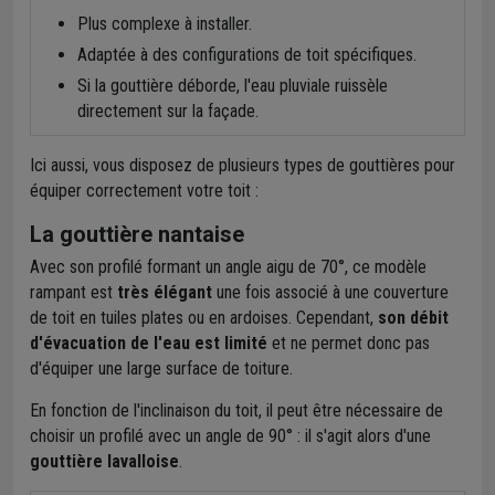
Plus complexe à installer.
Adaptée à des configurations de toit spécifiques.
Si la gouttière déborde, l'eau pluviale ruissèle
directement sur la façade.
Ici aussi, vous disposez de plusieurs types de gouttières pour
équiper correctement votre toit :
La gouttière nantaise
Avec son profilé formant un angle aigu de 70°, ce modèle
rampant est
très élégant
une fois associé à une couverture
de toit en tuiles plates ou en ardoises. Cependant,
son débit
d'évacuation de l'eau est limité
et ne permet donc pas
d'équiper une large surface de toiture.
En fonction de l'inclinaison du toit, il peut être nécessaire de
choisir un profilé avec un angle de 90° : il s'agit alors d'une
gouttière lavalloise
.