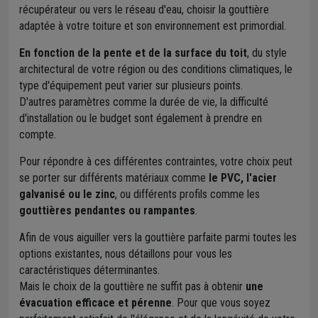
récupérateur ou vers le réseau d'eau, choisir la gouttière
adaptée à votre toiture et son environnement est primordial.
En fonction de la pente et de la surface du toit
, du style
architectural de votre région ou des conditions climatiques, le
type d'équipement peut varier sur plusieurs points.
D'autres paramètres comme la durée de vie, la difficulté
d'installation ou le budget sont également à prendre en
compte.
Pour répondre à ces différentes contraintes, votre choix peut
se porter sur différents matériaux comme
le PVC, l'acier
galvanisé ou le zinc
, ou différents profils comme les
gouttières pendantes ou rampantes
.
Afin de vous aiguiller vers la gouttière parfaite parmi toutes les
options existantes, nous détaillons pour vous les
caractéristiques déterminantes.
Mais le choix de la gouttière ne suffit pas à obtenir
une
évacuation efficace et pérenne
. Pour que vous soyez