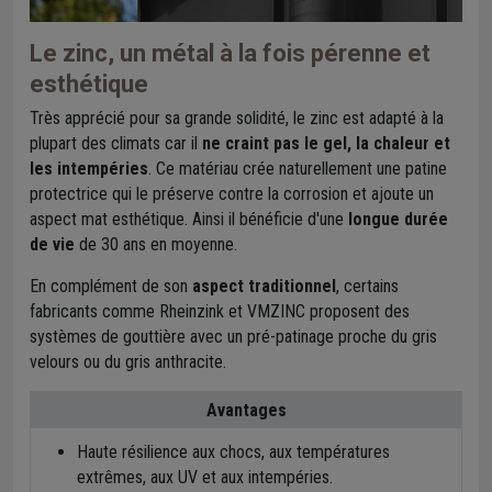
Le zinc, un métal à la fois pérenne et
esthétique
Très apprécié pour sa grande solidité, le zinc est adapté à la
plupart des climats car il
ne craint pas le gel, la chaleur et
les intempéries
. Ce matériau crée naturellement une patine
protectrice qui le préserve contre la corrosion et ajoute un
aspect mat esthétique. Ainsi il bénéficie d'une
longue durée
de vie
de 30 ans en moyenne.
En complément de son
aspect traditionnel
, certains
fabricants comme Rheinzink et VMZINC proposent des
systèmes de gouttière avec un pré-patinage proche du gris
velours ou du gris anthracite.
Avantages
Haute résilience aux chocs, aux températures
extrêmes, aux UV et aux intempéries.