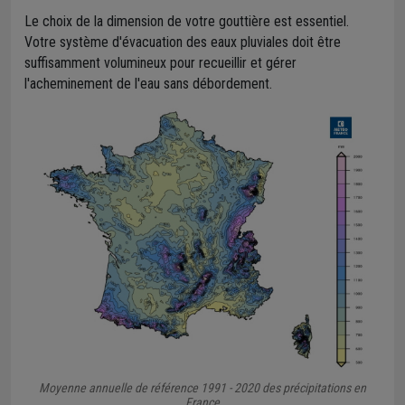
Le choix de la dimension de votre gouttière est essentiel.
Votre système d'évacuation des eaux pluviales doit être
suffisamment volumineux pour recueillir et gérer
l'acheminement de l'eau sans débordement.
Moyenne annuelle de référence 1991 - 2020 des précipitations en
France