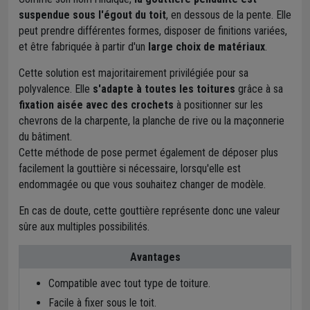
suspendue sous l'égout du toit
, en dessous de la pente. Elle
peut prendre différentes formes, disposer de finitions variées,
et être fabriquée à partir d'un
large choix de matériaux
.
Cette solution est majoritairement privilégiée pour sa
polyvalence. Elle
s'adapte à toutes les toitures
grâce à sa
fixation aisée avec des crochets
à positionner sur les
chevrons de la charpente, la planche de rive ou la maçonnerie
du bâtiment.
Cette méthode de pose permet également de déposer plus
facilement la gouttière si nécessaire, lorsqu'elle est
endommagée ou que vous souhaitez changer de modèle.
En cas de doute, cette gouttière représente donc une valeur
sûre aux multiples possibilités.
Avantages
Compatible avec tout type de toiture.
Facile à fixer sous le toit.