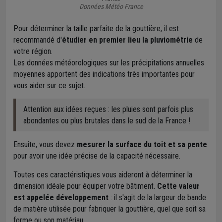
Données Météo France
Pour déterminer la taille parfaite de la gouttière, il est
recommandé d'
étudier en premier lieu la pluviométrie
de
votre région.
Les données météorologiques sur les précipitations annuelles
moyennes apportent des indications très importantes pour
vous aider sur ce sujet.
Attention aux idées reçues : les pluies sont parfois plus
abondantes ou plus brutales dans le sud de la France !
Ensuite, vous devez
mesurer la surface du toit et sa pente
pour avoir une idée précise de la capacité nécessaire.
Toutes ces caractéristiques vous aideront à déterminer la
dimension idéale pour équiper votre bâtiment.
Cette valeur
est appelée développement
: il s'agit de la largeur de bande
de matière utilisée pour fabriquer la gouttière, quel que soit sa
forme ou son matériau.