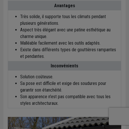
Avantages
Très solide, il supporte tous les climats pendant
plusieurs générations.
Aspect très élégant avec une patine esthétique au
charme unique.
Malléable facilement avec les outils adaptés.
Existe dans différents types de gouttières rampantes
et pendantes.
Inconvénients
Solution coûteuse.
Sa pose est difficile et exige des soudures pour
garantir son étanchéité.
Son apparence n'est pas compatible avec tous les
styles architecturaux.