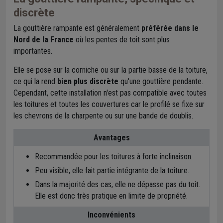
discrète
La gouttière rampante est généralement
préférée dans le
Nord de la France
où les pentes de toit sont plus
importantes.
Elle se pose sur la corniche ou sur la partie basse de la toiture,
ce qui la rend
bien plus discrète
qu'une gouttière pendante.
Cependant, cette installation n'est pas compatible avec toutes
les toitures et toutes les couvertures car le profilé se fixe sur
les chevrons de la charpente ou sur une bande de doublis.
Avantages
Recommandée pour les toitures à forte inclinaison.
Peu visible, elle fait partie intégrante de la toiture.
Dans la majorité des cas, elle ne dépasse pas du toit.
Elle est donc très pratique en limite de propriété.
Inconvénients