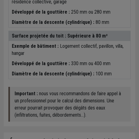
résidence collective, garage
Développé de la gouttière :
250 mm ou 280 mm
Diamètre de la descente (cylindrique) :
80 mm
Surface projetée du toit :
Supérieure à 80 m²
Exemple de bâtiment :
Logement collectif, pavillon, villa,
hangar
Développé de la gouttière :
330 mm ou 400 mm
Diamètre de la descente (cylindrique) :
100 mm
Important :
nous vous recommandons de faire appel à
un professionnel pour le calcul des dimensions. Une
erreur pourrait provoquer des dégâts des eaux
(infiltrations, fuites, débordements...).