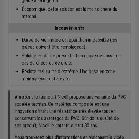
grâce à sa légèreté.
Économique, cette solution est la moins chère du
marché.
Inconvénients
Durée de vie limitée et réparation impossible (les
pièces doivent être remplacées).
Solidité modérée présentant un risque de casse en
cas de chocs ou de grêle.
Résiste mal au froid extrême. Une pose en zone
montagneuse est à éviter.
À noter :
le fabricant Nicoll propose une variante du PVC
appelée techtan. Ce matériau composite est une
innovation offrant une résistance très élevée tout en
conservant les avantages du PVC. Sûr de la qualité de
son produit, Nicoll le garantit durant 30 ans.
Vous trouverez plus d'informations en visionnant la vidéo