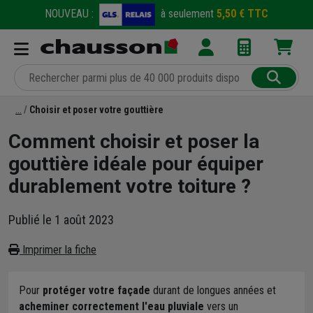
NOUVEAU :
à seulement
5,50 € TTC
Choisir et poser votre gouttière
Comment choisir et poser la
gouttière idéale pour équiper
durablement votre toiture ?
Publié le 1 août 2023
Imprimer la fiche
Pour
protéger votre façade
durant de longues années et
acheminer correctement l'eau pluviale
vers un