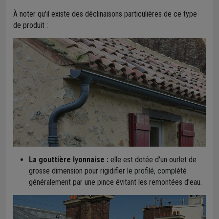
À noter qu'il existe des déclinaisons particulières de ce type
de produit :
La gouttière lyonnaise :
elle est dotée d'un ourlet de
grosse dimension pour rigidifier le profilé, complété
généralement par une pince évitant les remontées d'eau.