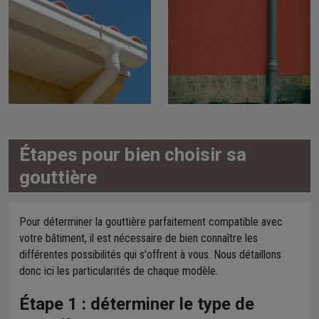
Étapes pour bien choisir sa
gouttière
Pour déterminer la gouttière parfaitement compatible avec
votre bâtiment, il est nécessaire de bien connaître les
différentes possibilités qui s'offrent à vous. Nous détaillons
donc ici les particularités de chaque modèle.
Étape 1 : déterminer le type de