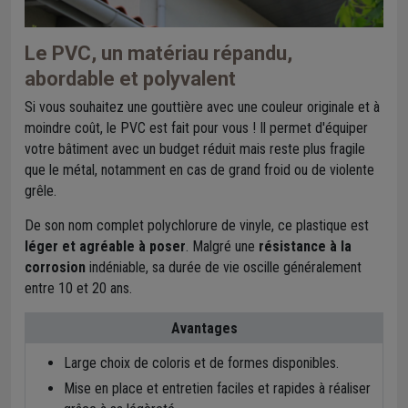
Le PVC, un matériau répandu,
abordable et polyvalent
Si vous souhaitez une gouttière avec une couleur originale et à
moindre coût, le PVC est fait pour vous ! Il permet d'équiper
votre bâtiment avec un budget réduit mais reste plus fragile
que le métal, notamment en cas de grand froid ou de violente
grêle.
De son nom complet polychlorure de vinyle, ce plastique est
léger et agréable à poser
. Malgré une
résistance à la
corrosion
indéniable, sa durée de vie oscille généralement
entre 10 et 20 ans.
Avantages
Large choix de coloris et de formes disponibles.
Mise en place et entretien faciles et rapides à réaliser