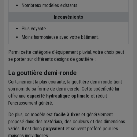
Nombreux modèles existants.
Inconvénients
Plus voyante.
Moins harmonieuse avec votre bâtiment.
Parmi cette catégorie d'équipement pluvial, votre choix peut
se porter sur différents designs de gouttière :
La gouttière demi-ronde
Certainement la plus courante, la gouttière demi-ronde tient
son nom de sa forme de demi-cercle. Cette spécificité lui
offre une
capacité hydraulique optimale
et réduit
l'encrassement généré.
De plus, ce modèle est
facile à fixer
et généralement
proposé dans des matériaux, des couleurs et des dimensions
variés. Il est donc
polyvalent
et souvent préféré pour les
maisons individuelles.