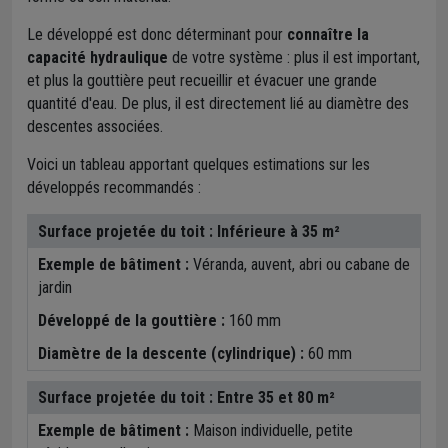
Le développé est donc déterminant pour
connaître la
capacité hydraulique
de votre système : plus il est important,
et plus la gouttière peut recueillir et évacuer une grande
quantité d'eau. De plus, il est directement lié au diamètre des
descentes associées.
Voici un tableau apportant quelques estimations sur les
développés recommandés :
Surface projetée du toit :
Inférieure à 35 m²
Exemple de bâtiment :
Véranda, auvent, abri ou cabane de
jardin
Développé de la gouttière :
160 mm
Diamètre de la descente (cylindrique) :
60 mm
Surface projetée du toit :
Entre 35 et 80 m²
Exemple de bâtiment :
Maison individuelle, petite