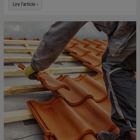
Lire l'article ›