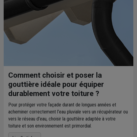
Comment choisir et poser la
gouttière idéale pour équiper
durablement votre toiture ?
Pour protéger votre façade durant de longues années et
acheminer correctement l’eau pluviale vers un récupérateur ou
vers le réseau d'eau, choisir la gouttière adaptée à votre
toiture et son environnement est primordial.