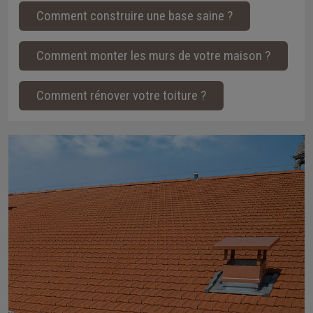
Comment construire une base saine ?
Comment monter les murs de votre maison ?
Comment rénover votre toiture ?