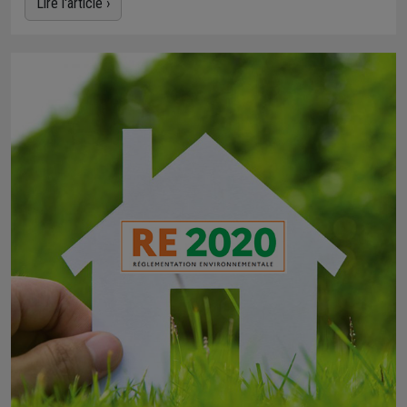
Lire l'article ›