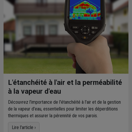
L'étanchéité à l'air et la perméabilité
à la vapeur d'eau
Découvrez l'importance de l'étanchéité à l'air et de la gestion
de la vapeur d'eau, essentielles pour limiter les déperditions
thermiques et assurer la pérennité de vos parois.
Lire l'article ›