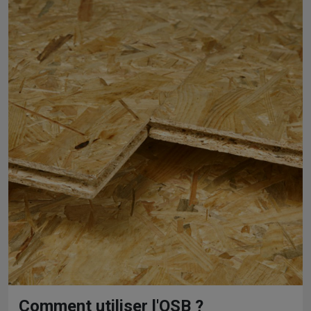
Comment utiliser l'OSB ?