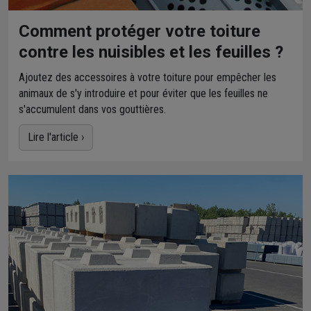
Comment protéger votre toiture
contre les nuisibles et les feuilles ?
Ajoutez des accessoires à votre toiture pour empêcher les
animaux de s'y introduire et pour éviter que les feuilles ne
s'accumulent dans vos gouttières.
Lire l'article ›