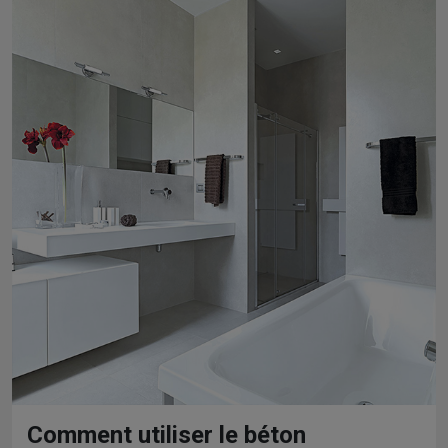
Comment utiliser le béton