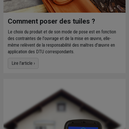
Comment poser des tuiles ?
Le choix du produit et de son mode de pose est en fonction
des contraintes de l'ouvrage et de la mise en œuvre, elle-
même relèvent de la responsabilité des maîtres d'œuvre en
application des DTU correspondants.
Lire l'article ›