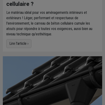
cellulaire ?
Le matériau idéal pour vos aménagements intérieurs et
extérieurs ! Léger, performant et respectueux de
l'environnement, le carreau de béton cellulaire cumule les
atouts pour répondre à toutes vos exigences, aussi bien au
niveau technique qu'esthétique.
Lire l'article ›