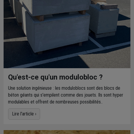
Qu'est-ce qu'un modulobloc ?
Une solution ingénieuse : les moduloblocs sont des blocs de
béton géants qui s'empilent comme des jouets. Ils sont hyper
modulables et offrent de nombreuses possibilités..
Lire l'article ›