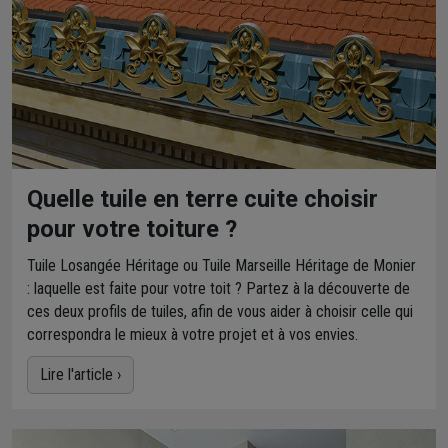
Quelle tuile en terre cuite choisir
pour votre toiture ?
Tuile Losangée Héritage ou Tuile Marseille Héritage de Monier
: laquelle est faite pour votre toit ? Partez à la découverte de
ces deux profils de tuiles, afin de vous aider à choisir celle qui
correspondra le mieux à votre projet et à vos envies.
Lire l'article ›