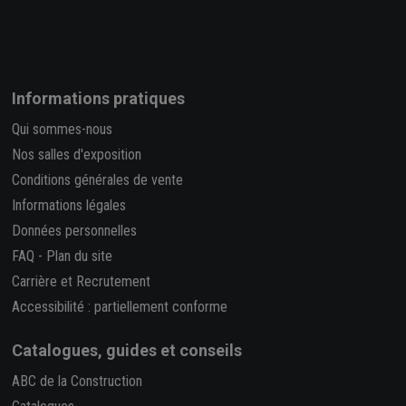
Informations pratiques
Qui sommes-nous
Nos salles d'exposition
Conditions générales de vente
Informations légales
Données personnelles
FAQ
-
Plan du site
Carrière et Recrutement
Accessibilité : partiellement conforme
Catalogues, guides et conseils
ABC de la Construction