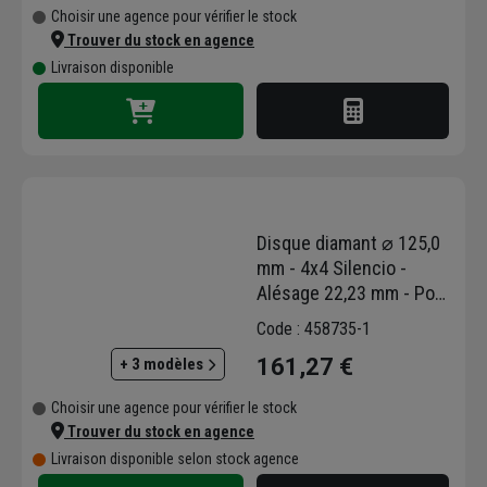
Choisir une agence pour vérifier le stock
Trouver du stock en agence
Livraison disponible
Disque diamant ⌀ 125,0
mm - 4x4 Silencio -
Alésage 22,23 mm - Pour
béton, béton armé,
Code : 458735-1
asphalte et granit
161,27 €
+ 3 modèles
Choisir une agence pour vérifier le stock
Trouver du stock en agence
Livraison disponible selon stock agence