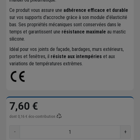
Ce produit vous assure une
adhérence efficace et durable
sur vos supports d'accroche grâce à son module d'élasticité
bas. Ses propriétés mécaniques sont conservées dans le
temps et garantissent une
résistance maximale
au mastic
silicone.
Idéal pour vos joints de façade, bardages, murs extérieurs,
portes et fenêtres, il
résiste aux intempéries
et aux
variations de températures extrêmes.
7,60 €
dont
0,16 €
éco-contribution
-
+