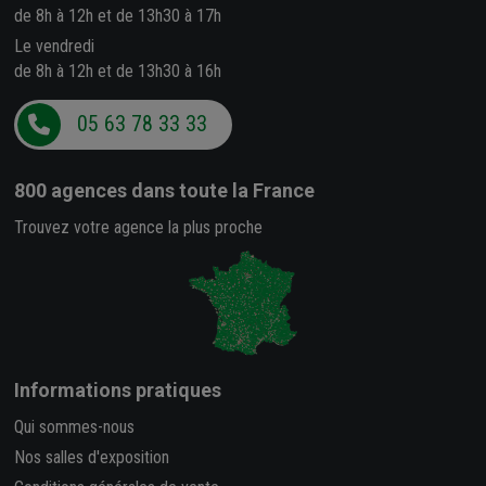
de 8h à 12h et de 13h30 à 17h
Le vendredi
de 8h à 12h et de 13h30 à 16h
05 63 78 33 33
800 agences
dans toute la France
Trouvez votre agence la plus proche
Informations pratiques
Qui sommes-nous
Nos salles d'exposition