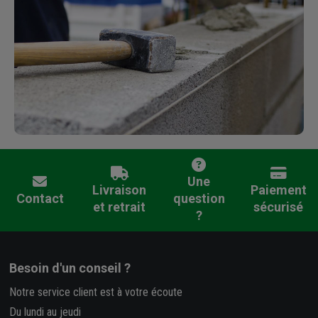
Une
Livraison
Paiement
Contact
question
et retrait
sécurisé
?
Besoin d'un conseil ?
Notre service client est à votre écoute
Du lundi au jeudi