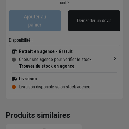
unité
Ajouter au
Demander un devis
panier
Disponibilité :
Retrait en agence - Gratuit
Choisir une agence pour vérifier le stock
Trouver du stock en agence
Livraison
Livraison disponible selon stock agence
Produits similaires