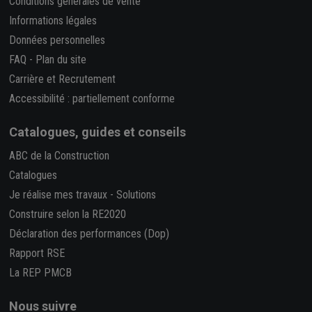
Conditions générales de vente
Informations légales
Données personnelles
FAQ
-
Plan du site
Carrière et Recrutement
Accessibilité : partiellement conforme
Catalogues, guides et conseils
ABC de la Construction
Catalogues
Je réalise mes travaux
-
Solutions
Construire selon la RE2020
Déclaration des performances (Dop)
Rapport RSE
La REP PMCB
Nous suivre