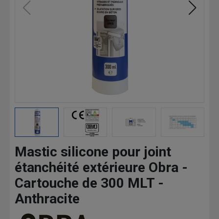
Mastic silicone pour joint
étanchéité extérieure Obra -
Cartouche de 300 MLT -
Anthracite