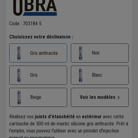
Code : 703184-5
Choisissez votre déclinaison :
Noir
Gris anthracite
Gris
Blanc
Beige
Voir les modèles
Réalisez vos
joints d'étanchéité
en
extérieur
avec cette
cartouche de 300 ml de mastic silicone gris anthracite. Prêt à
l'emploi, vous pouvez l'utiliser avec un pistolet d'injection
manuel ou pneumatique.