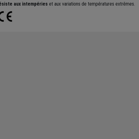
ésiste aux intempéries
et aux variations de températures extrêmes.