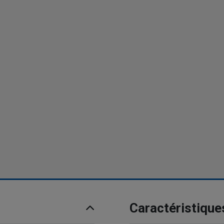
Caractéristique