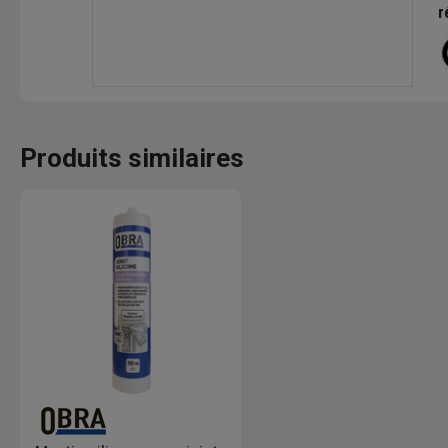
r
Produits similaires