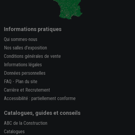
Informations pratiques
Qui sommes-nous
Nos salles d'exposition
Conditions générales de vente
Informations légales
Données personnelles
FAQ
-
Plan du site
Carrière et Recrutement
Accessibilité : partiellement conforme
Catalogues, guides et conseils
ABC de la Construction
Catalogues