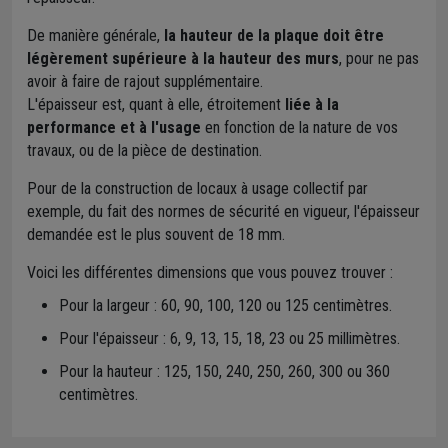
De manière générale,
la hauteur de la plaque doit être
légèrement supérieure à la hauteur des murs
, pour ne pas
avoir à faire de rajout supplémentaire.
L'épaisseur est, quant à elle, étroitement
liée à la
performance et à l'usage
en fonction de la nature de vos
travaux, ou de la pièce de destination.
Pour de la construction de locaux à usage collectif par
exemple, du fait des normes de sécurité en vigueur, l'épaisseur
demandée est le plus souvent de 18 mm.
Voici les différentes dimensions que vous pouvez trouver :
Pour la largeur : 60, 90, 100, 120 ou 125 centimètres.
Pour l'épaisseur : 6, 9, 13, 15, 18, 23 ou 25 millimètres.
Pour la hauteur : 125, 150, 240, 250, 260, 300 ou 360
centimètres.