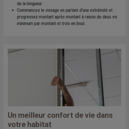
de la longueur.
Commencez le vissage en partant d'une extrémité et
progressez montant après montant à raison de deux vis
minimum par montant et trois en bout.
Un meilleur confort de vie dans
votre habitat