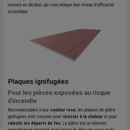
mesuré en décibel, qui vous indique leur niveau d'efficacité
acoustique.
Plaques ignifugées
Pour les pièces exposées au risque
d'incendie
Reconnaissables à leur
couleur rose
, les plaques de plâtre
ignifugées sont conçues pour
résister à la chaleur
et pour
ralentir les départs de feu
. Le plâtre est un élément
naturellement résistant, mais l'ajout de fibre de verre et de