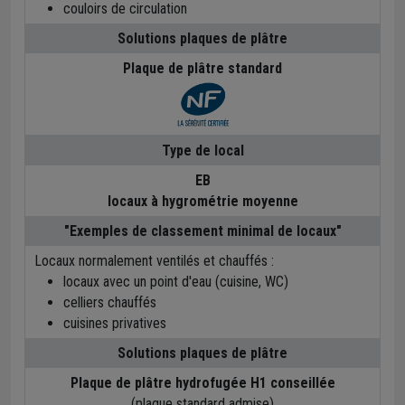
couloirs de circulation
Solutions plaques de plâtre
Plaque de plâtre standard
Type de local
EB
locaux à hygrométrie moyenne
"Exemples de classement minimal de locaux"
Locaux normalement ventilés et chauffés :
locaux avec un point d'eau (cuisine, WC)
celliers chauffés
cuisines privatives
Solutions plaques de plâtre
Plaque de plâtre hydrofugée H1 conseillée
(plaque standard admise)