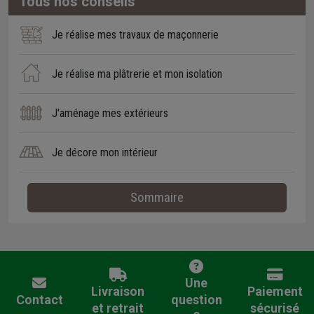
Tous nos conseils
Je réalise mes travaux de maçonnerie
Je réalise ma plâtrerie et mon isolation
J'aménage mes extérieurs
Je décore mon intérieur
Sommaire
Une
Livraison
Paiement
Contact
question
et retrait
sécurisé