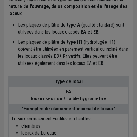
nature de l'ouvrage, de sa composition et de l'usage des
locaux
.
Les plaques de plâtre de
type A
(qualité standard) sont
utilisées dans les locaux classés
EA et EB
.
Les plaques de plâtre de
type H1
(hydrofugée H1)
doivent être utilisées en parement vertical ou incliné dans
les locaux classés
EB+ Privatifs
. Elles peuvent être
utilisées également dans les locaux EA et EB.
Type de local
EA
locaux secs ou à faible hygrométrie
"Exemples de classement minimal de locaux"
Locaux normalement ventilés et chauffés :
chambres
locaux de bureaux