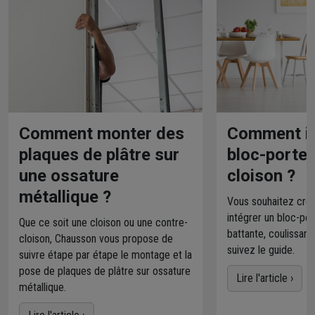
Comment monter des
Comment in
plaques de plâtre sur
bloc-porte
une ossature
cloison ?
métallique ?
Vous souhaitez crée
intégrer un bloc-po
Que ce soit une cloison ou une contre-
battante, coulissant
cloison, Chausson vous propose de
suivez le guide.
suivre étape par étape le montage et la
pose de plaques de plâtre sur ossature
Lire l'article ›
métallique.