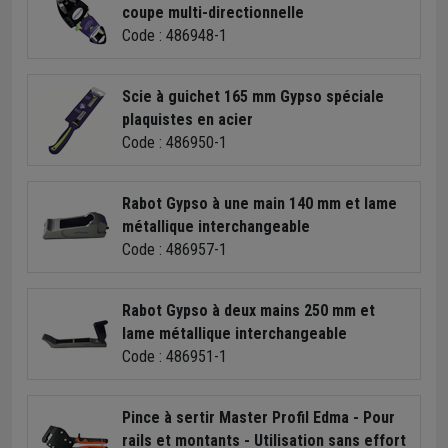
coupe multi-directionnelle
Code : 486948-1
Scie à guichet 165 mm Gypso spéciale
plaquistes en acier
Code : 486950-1
Rabot Gypso à une main 140 mm et lame
métallique interchangeable
Code : 486957-1
Rabot Gypso à deux mains 250 mm et
lame métallique interchangeable
Code : 486951-1
Pince à sertir Master Profil Edma - Pour
rails et montants - Utilisation sans effort