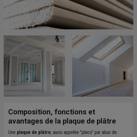
Composition, fonctions et
avantages de la plaque de plâtre
Une
plaque de plâtre
, aussi appelée "placo" par abus de