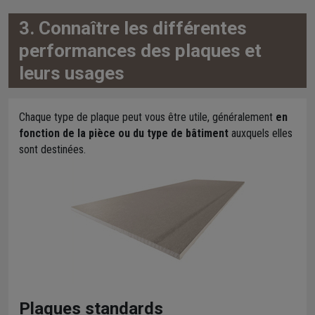
3. Connaître les différentes
performances des plaques et
leurs usages
Chaque type de plaque peut vous être utile, généralement
en
fonction de la pièce ou du type de bâtiment
auxquels elles
sont destinées.
Plaques standards