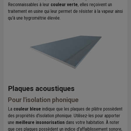
Reconnaissables à leur
couleur verte
, elles reçoivent un
traitement en usine qui leur permet de résister à la vapeur ainsi
qu'à une hygrométrie élevée.
Plaques acoustiques
Pour l'isolation phonique
La
couleur bleue
indique que les plaques de plâtre possèdent
des propriétés d'isolation phonique. Utilisez-les pour apporter
une
meilleure insonorisation
dans votre habitation. À noter
que ces plaques possèdent un indice d'affaiblissement sonore,