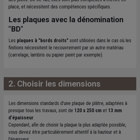
place, et nécessitent des compétences spécifiques.
Les plaques avec la dénomination
"
BD
"
Les
plaques à "bords droits"
sont utilisées dans le cas où les
finitions nécessitent le recouvrement par un autre matériau
(carrelage, lambris ou papier peint par exemple).
2. Choisir les dimensions
Les dimensions standards d'une plaque de plâtre, adaptées à
presque tous les travaux, sont de
120 x 250 cm
et
13 mm
d'épaisseur
.
Cependant, afin de choisir la plaque la plus adaptée possible,
vous devez être particulièrement attentif à la hauteur et à
l'épaisseur.