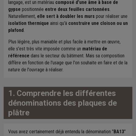
langage, est un matériau
composé d'une âme à base de
gypse
positionnée
entre deux feuilles cartonnées
.
Naturellement,
elle sert à doubler les murs
pour réaliser une
isolation thermique
ainsi qu'à
construire une cloison ou un
plafond
.
Plus légère, plus maniable et plus facile à mettre en œuvre,
elle s'est très vite imposée comme un
matériau de
référence
dans le secteur du bâtiment. Mais sa composition
diffère en fonction de l'usage que l'on souhaite en faire et de la
nature de l'ouvrage à réaliser.
1. Comprendre les différentes
dénominations des plaques de
plâtre
Vous avez certainement déjà entendu la dénomination "
BA13
"