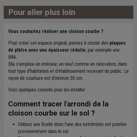
Pour aller plus loin
Vous souhaitez réaliser une cloison courbe ?
Pour créer cet espace original, pensez à choisir des
plaques
de plâtre avec une épaisseur réduite
, par exemple une
BA6.
Elle s'emploie en intérieur, en neuf comme en rénovation, dans
tout type d'habitation et d'établissement recevant du public. Le
rayon de courbure est d'environ 30 cm.
Voici quelques conseils pour les installer :
Comment tracer l'arrondi de la
cloison courbe sur le sol ?
Utilisez une ficelle donc l'une des extrémités est pointée
provisoirement dans le sol.