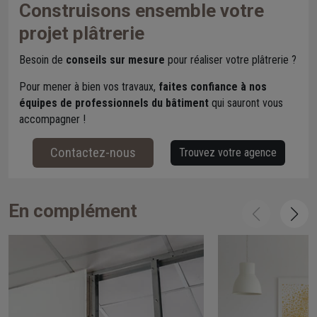
Construisons ensemble votre
projet plâtrerie
Besoin de
conseils sur mesure
pour réaliser votre plâtrerie ?
Pour mener à bien vos travaux,
faites confiance à nos
équipes de professionnels du bâtiment
qui sauront vous
accompagner !
Contactez-nous
Trouvez votre agence
En complément