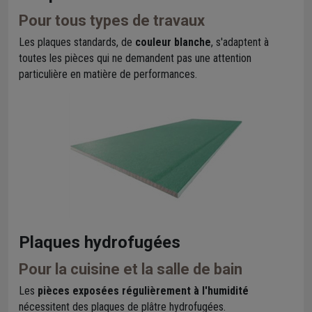
Pour tous types de travaux
Les plaques standards, de
couleur blanche
, s'adaptent à
toutes les pièces qui ne demandent pas une attention
particulière en matière de performances.
Plaques hydrofugées
Pour la cuisine et la salle de bain
Les
pièces exposées régulièrement à l'humidité
nécessitent des plaques de plâtre hydrofugées.