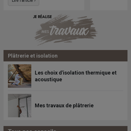
Lire l'article ›
Plâtrerie et isolation
Les choix d'isolation thermique et
acoustique
Mes travaux de plâtrerie