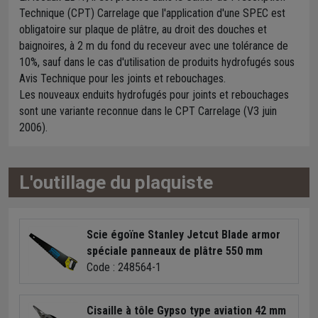
Technique (CPT) Carrelage que l'application d'une SPEC est
obligatoire sur plaque de plâtre, au droit des douches et
baignoires, à 2 m du fond du receveur avec une tolérance de
10%, sauf dans le cas d'utilisation de produits hydrofugés sous
Avis Technique pour les joints et rebouchages.
Les nouveaux enduits hydrofugés pour joints et rebouchages
sont une variante reconnue dans le CPT Carrelage (V3 juin
2006).
L'outillage du plaquiste
Scie égoïne Stanley Jetcut Blade armor
spéciale panneaux de plâtre 550 mm
Code : 248564-1
Cisaille à tôle Gypso type aviation 42 mm