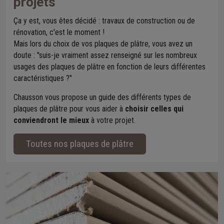
projets
Ça y est, vous êtes décidé : travaux de construction ou de
rénovation, c'est le moment !
Mais lors du choix de vos plaques de plâtre, vous avez un
doute : "suis-je vraiment assez renseigné sur les nombreux
usages des plaques de plâtre en fonction de leurs différentes
caractéristiques ?"
Chausson vous propose un guide des différents types de
plaques de plâtre pour vous aider à
choisir celles qui
conviendront le mieux
à votre projet.
Toutes nos plaques de plâtre