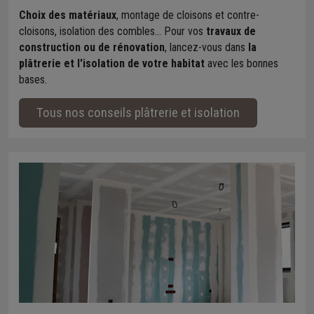
Choix des matériaux
, montage de cloisons et contre-
cloisons, isolation des combles... Pour vos
travaux de
construction ou de rénovation
, lancez-vous dans
la
plâtrerie et l'isolation de votre habitat
avec les bonnes
bases.
Tous nos conseils plâtrerie et isolation