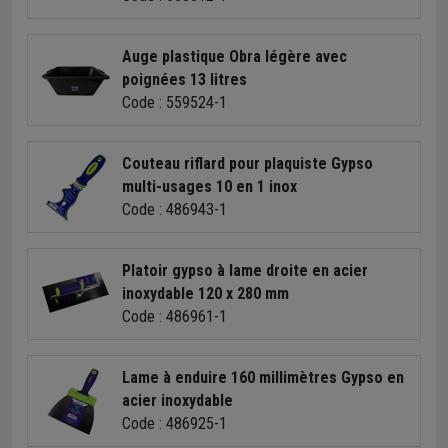
Auge plastique Obra légère avec
poignées 13 litres
Code : 559524-1
Couteau riflard pour plaquiste Gypso
multi-usages 10 en 1 inox
Code : 486943-1
Platoir gypso à lame droite en acier
inoxydable 120 x 280 mm
Code : 486961-1
Lame à enduire 160 millimètres Gypso en
acier inoxydable
Code : 486925-1