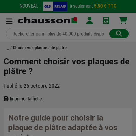
NOUVEAU :
à seulement
5,50 € TTC
Choisir vos plaques de plâtre
Comment choisir vos plaques de
plâtre ?
Publié le 26 octobre 2022
Imprimer la fiche
Notre guide pour choisir la
plaque de plâtre adaptée à vos