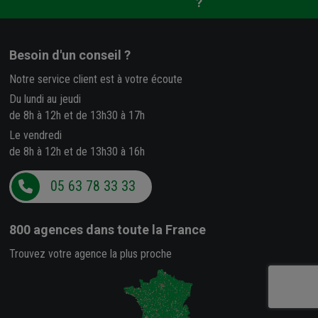
?
Besoin d'un conseil ?
Notre service client est à votre écoute
Du lundi au jeudi
de 8h à 12h et de 13h30 à 17h
Le vendredi
de 8h à 12h et de 13h30 à 16h
05 63 78 33 33
800 agences
dans toute la France
Trouvez votre agence la plus proche