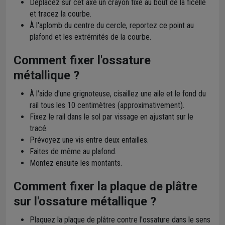
Déplacez sur cet axe un crayon fixé au bout de la ficelle
et tracez la courbe.
À l'aplomb du centre du cercle, reportez ce point au
plafond et les extrémités de la courbe.
Comment fixer l'ossature
métallique ?
À l'aide d'une grignoteuse, cisaillez une aile et le fond du
rail tous les 10 centimètres (approximativement).
Fixez le rail dans le sol par vissage en ajustant sur le
tracé.
Prévoyez une vis entre deux entailles.
Faites de même au plafond.
Montez ensuite les montants.
Comment fixer la plaque de plâtre
sur l'ossature métallique ?
Plaquez la plaque de plâtre contre l'ossature dans le sens