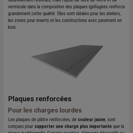
vermicule dans la composition des plaques ignifugées renforce
grandement cette qualité. Elles sont idéales pour les ateliers,
les zones pour inserts et les constructions avec parement en
bois.
Plaques renforcées
Pour les charges lourdes
Les plaques de plâtre renforcées, de
couleur jaune
, sont
conçues pour
supporter une charge plus importante
que la