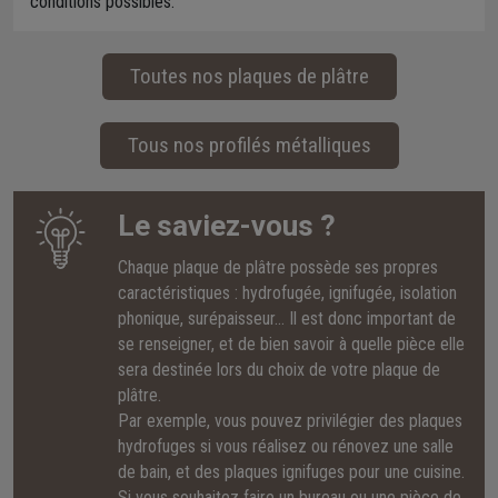
conditions possibles.
Toutes nos plaques de plâtre
Tous nos profilés métalliques
Le saviez-vous ?
Chaque plaque de plâtre possède ses propres
caractéristiques : hydrofugée, ignifugée, isolation
phonique, surépaisseur... Il est donc important de
se renseigner, et de bien savoir à quelle pièce elle
sera destinée lors du choix de votre plaque de
plâtre.
Par exemple, vous pouvez privilégier des plaques
hydrofuges si vous réalisez ou rénovez une salle
de bain, et des plaques ignifuges pour une cuisine.
Si vous souhaitez faire un bureau ou une pièce de