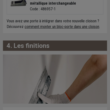
métallique interchangeable
Code : 486957-1
Vous avez une porte à intégrer dans votre nouvelle cloison ?
Découvrez
comment monter un bloc-porte dans une cloison
.
4. Les finitions