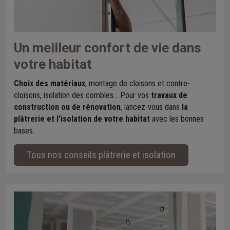
Un meilleur confort de vie dans
votre habitat
Choix des matériaux
, montage de cloisons et contre-
cloisons, isolation des combles... Pour vos
travaux de
construction ou de rénovation
, lancez-vous dans
la
plâtrerie et l'isolation de votre habitat
avec les bonnes
bases.
Tous nos conseils plâtrerie et isolation