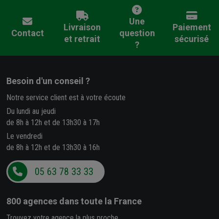
Une
Livraison
Paiement
Contact
question
et retrait
sécurisé
?
Besoin d'un conseil ?
Notre service client est à votre écoute
Du lundi au jeudi
de 8h à 12h et de 13h30 à 17h
Le vendredi
de 8h à 12h et de 13h30 à 16h
05 63 78 33 33
800 agences
dans toute la France
Trouvez votre agence la plus proche