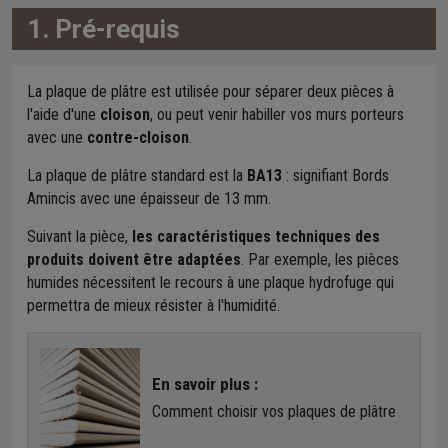
1. Pré-requis
La plaque de plâtre est utilisée pour séparer deux pièces à
l'aide d'une
cloison
, ou peut venir habiller vos murs porteurs
avec une
contre-cloison
.
La plaque de plâtre standard est la
BA13
: signifiant Bords
Amincis avec une épaisseur de 13 mm.
Suivant la pièce,
les caractéristiques techniques des
produits doivent être adaptées
. Par exemple, les pièces
humides nécessitent le recours à une plaque hydrofuge qui
permettra de mieux résister à l'humidité.
En savoir plus :
Comment choisir vos plaques de plâtre