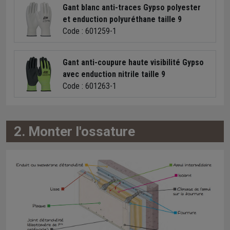
Gant blanc anti-traces Gypso polyester
et enduction polyuréthane taille 9
Code : 601259-1
Gant anti-coupure haute visibilité Gypso
avec enduction nitrile taille 9
Code : 601263-1
2. Monter l'ossature