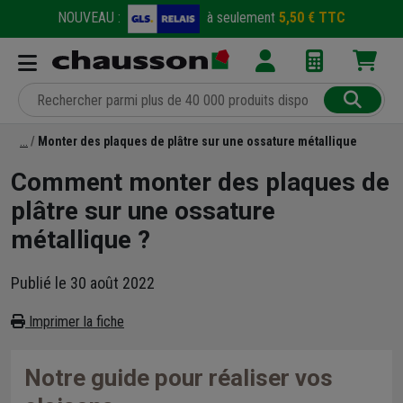
NOUVEAU :
à seulement
5,50 € TTC
Monter des plaques de plâtre sur une ossature métallique
Comment monter des plaques de
plâtre sur une ossature
métallique ?
Publié le 30 août 2022
Imprimer la fiche
Notre guide pour réaliser vos