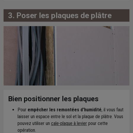
3. Poser les plaques de plâtre
Bien positionner les plaques
Pour
empêcher les remontées d'humidité
, il vous faut
laisser un espace entre le sol et la plaque de plâtre. Vous
pouvez utiliser un
cale-plaque à levier
pour cette
opération.