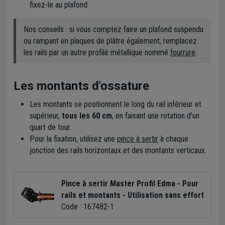
fixez-le au plafond.
Nos conseils : si vous comptez faire un plafond suspendu
ou rampant en plaques de plâtre également, remplacez
les rails par un autre profilé métallique nommé
fourrure
.
Les montants d'ossature
Les montants se positionnent le long du rail inférieur et
supérieur,
tous les 60 cm
, en faisant une rotation d'un
quart de tour.
Pour la fixation, utilisez une
pince à sertir
à chaque
jonction des rails horizontaux et des montants verticaux.
Pince à sertir Master Profil Edma - Pour
rails et montants - Utilisation sans effort
Code : 167482-1