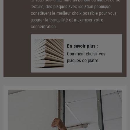
lecture, des plaques avec isolation phonique
constituent le meilleur choix possible pour vous
assurer la tranquillité et maximiser votre
concentration.
En savoir plus :
Comment choisir vos
plaques de plâtre