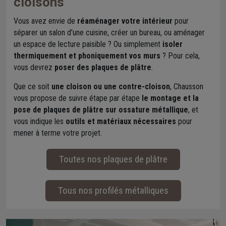
cloisons
Vous avez envie de
réaménager votre intérieur
pour
séparer un salon d'une cuisine, créer un bureau, ou aménager
un espace de lecture paisible ? Ou simplement
isoler
thermiquement et phoniquement vos murs
? Pour cela,
vous devrez
poser des plaques de plâtre
.
Que ce soit
une cloison ou une contre-cloison
, Chausson
vous propose de suivre étape par étape
le montage et la
pose de plaques de plâtre sur ossature métallique
, et
vous indique les
outils et matériaux nécessaires
pour
mener à terme votre projet.
Toutes nos plaques de plâtre
Tous nos profilés métalliques