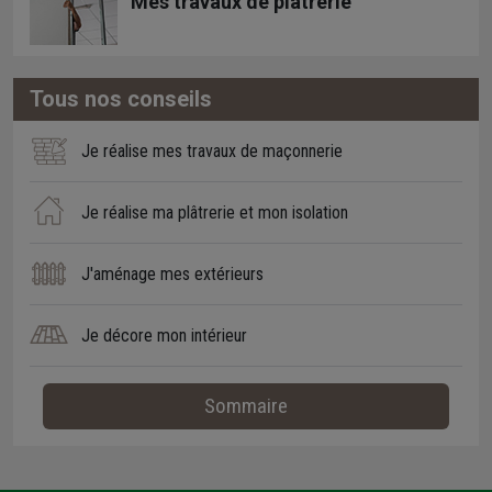
Mes travaux de plâtrerie
Tous nos conseils
Je réalise mes travaux de maçonnerie
Je réalise ma plâtrerie et mon isolation
J'aménage mes extérieurs
Je décore mon intérieur
Sommaire