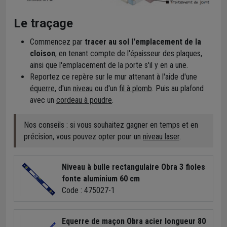
Le traçage
Commencez par
tracer au sol l'emplacement de la
cloison
, en tenant compte de l'épaisseur des plaques,
ainsi que l'emplacement de la porte s'il y en a une.
Reportez ce repère sur le mur attenant à l'aide d'une
équerre
, d'un
niveau
ou d'un
fil à plomb
. Puis au plafond
avec un
cordeau à poudre
.
Nos conseils : si vous souhaitez gagner en temps et en
précision, vous pouvez opter pour un
niveau laser
.
Niveau à bulle rectangulaire Obra 3 fioles
fonte aluminium 60 cm
Code : 475027-1
Equerre de maçon Obra acier longueur 80