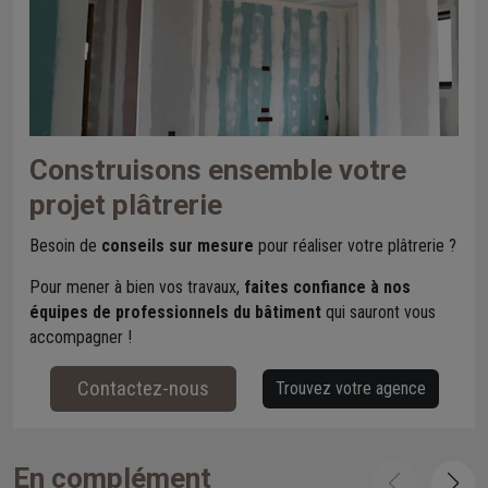
Construisons ensemble votre
projet plâtrerie
Besoin de
conseils sur mesure
pour réaliser votre plâtrerie ?
Pour mener à bien vos travaux,
faites confiance à nos
équipes de professionnels du bâtiment
qui sauront vous
accompagner !
Contactez-nous
Trouvez votre agence
En complément