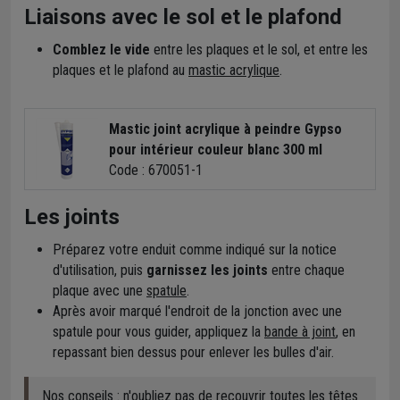
Liaisons avec le sol et le plafond
Comblez le vide
entre les plaques et le sol, et entre les
plaques et le plafond au
mastic acrylique
.
Mastic joint acrylique à peindre Gypso
pour intérieur couleur blanc 300 ml
Code : 670051-1
Les joints
Préparez votre enduit comme indiqué sur la notice
d'utilisation, puis
garnissez les joints
entre chaque
plaque avec une
spatule
.
Après avoir marqué l'endroit de la jonction avec une
spatule pour vous guider, appliquez la
bande à joint
, en
repassant bien dessus pour enlever les bulles d'air.
Nos conseils : n'oubliez pas de recouvrir toutes les têtes