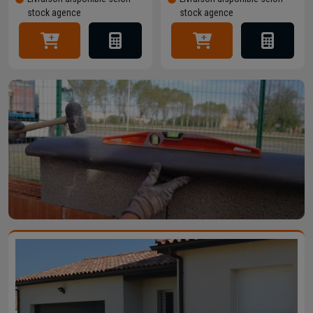
stock agence
stock agence