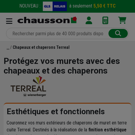
NOUVEAU :
à seulement
5,50 € TTC
Chapeaux et chaperons Terreal
Protégez vos murets avec des
chapeaux et des chaperons
Esthétiques et fonctionnels
Couronnez vos murs extérieurs de chaperons de muret en terre
cuite Terreal. Destinés à la réalisation de la
finition esthétique