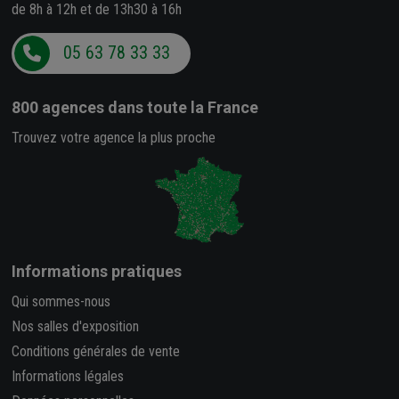
de 8h à 12h et de 13h30 à 16h
05 63 78 33 33
800 agences
dans toute la France
Trouvez votre agence la plus proche
Informations pratiques
Qui sommes-nous
Nos salles d'exposition
Conditions générales de vente
Informations légales