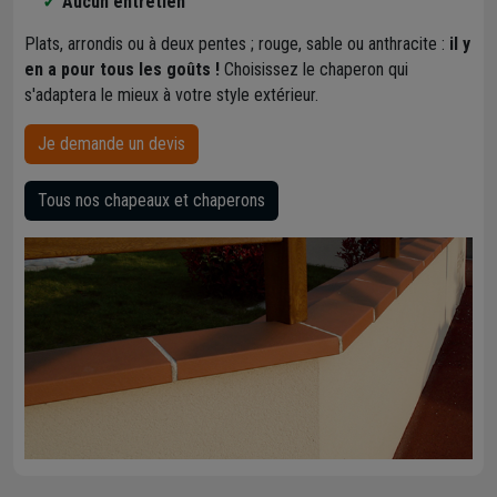
Aucun entretien
Plats, arrondis ou à deux pentes ; rouge, sable ou anthracite :
il y
en a pour tous les goûts !
Choisissez le chaperon qui
s'adaptera le mieux à votre style extérieur.
Je demande un devis
Tous nos chapeaux et chaperons