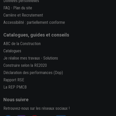
Données personnelles
FAQ
-
Plan du site
Carrière et Recrutement
Accessibilité : partiellement conforme
Catalogues, guides et conseils
ABC de la Construction
Catalogues
Je réalise mes travaux
-
Solutions
Construire selon la RE2020
Déclaration des performances (Dop)
Rapport RSE
La REP PMCB
Nous suivre
Retrouvez-nous sur les réseaux sociaux !