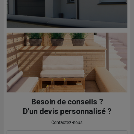
Besoin de conseils ?
D'un devis personnalisé ?
Contactez-nous