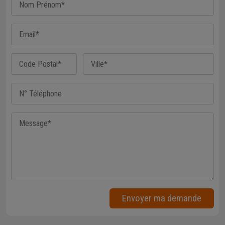
Envoyer ma demande