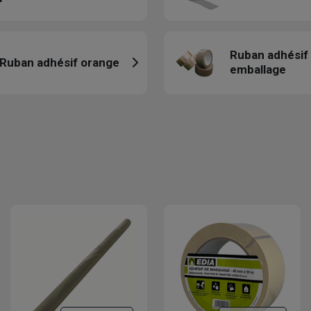
Ruban adhésif
Ruban adhésif orange
emballage