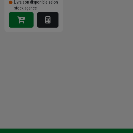
Livraison disponible selon
stock agence