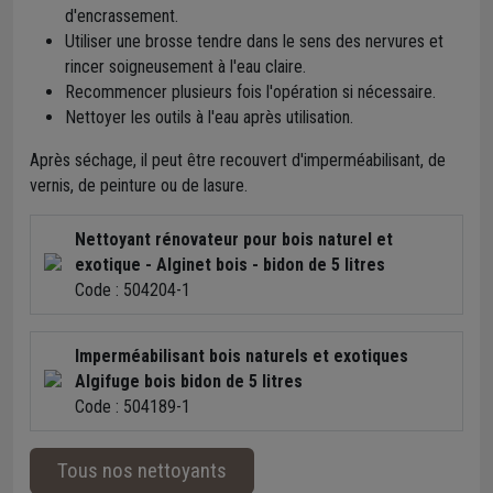
d'encrassement.
Utiliser une brosse tendre dans le sens des nervures et
rincer soigneusement à l'eau claire.
Recommencer plusieurs fois l'opération si nécessaire.
Nettoyer les outils à l'eau après utilisation.
Après séchage, il peut être recouvert d'imperméabilisant, de
vernis, de peinture ou de lasure.
Nettoyant rénovateur pour bois naturel et
exotique - Alginet bois - bidon de 5 litres
Code : 504204-1
Imperméabilisant bois naturels et exotiques
Algifuge bois bidon de 5 litres
Code : 504189-1
Tous nos nettoyants