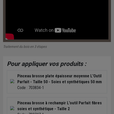
Traitement du bois en 3 étapes
Pour appliquer vos produits :
Pinceau brosse plate épaisseur moyenne L'Outil
Parfait - Taille 50 - Soies et synthétiques 50 mm
Code : 703834-1
Pinceau brosse à rechampir L'outil Parfait fibres
soies et synthétique - Taille 2