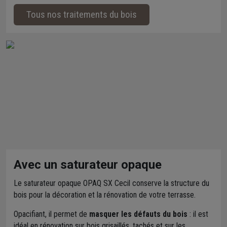
Tous nos traitements du bois
Avec un saturateur opaque
Le saturateur opaque OPAQ SX Cecil conserve la structure du
bois pour la décoration et la rénovation de votre terrasse.
Opacifiant, il permet de
masquer les défauts du bois
: il est
idéal en rénovation sur bois grisaillés, tachés et sur les