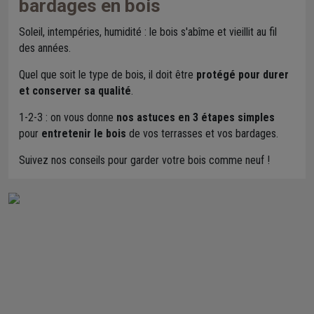
bardages en bois
Soleil, intempéries, humidité : le bois s'abîme et vieillit au fil
des années.
Quel que soit le type de bois, il doit être
protégé pour durer
et conserver sa qualité
.
1-2-3 : on vous donne
nos astuces en 3 étapes simples
pour
entretenir le bois
de vos terrasses et vos bardages.
Suivez nos conseils pour garder votre bois comme neuf !