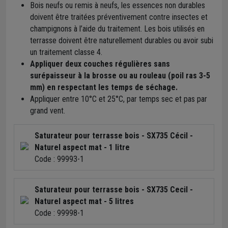
Bois neufs ou remis à neufs, les essences non durables
doivent être traitées préventivement contre insectes et
champignons à l’aide du traitement. Les bois utilisés en
terrasse doivent être naturellement durables ou avoir subi
un traitement classe 4.
Appliquer deux couches régulières sans
surépaisseur à la brosse ou au rouleau (poil ras 3-5
mm) en respectant les temps de séchage.
Appliquer entre 10°C et 25°C, par temps sec et pas par
grand vent.
Saturateur pour terrasse bois - SX735 Cécil -
Naturel aspect mat - 1 litre
Code : 99993-1
Saturateur pour terrasse bois - SX735 Cecil -
Naturel aspect mat - 5 litres
Code : 99998-1