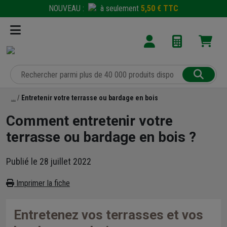
NOUVEAU :
à seulement
5,50 € TTC
Entretenir votre terrasse ou bardage en bois
Comment entretenir votre
terrasse ou bardage en bois ?
Publié le 28 juillet 2022
Imprimer la fiche
Entretenez vos terrasses et vos