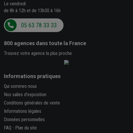
Le vendredi
de 8h à 12h et de 13h30 à 16h
05 63 78 33 33
800 agences
dans toute la France
Trouvez votre agence la plus proche
Informations pratiques
Qui sommes-nous
Nos salles d'exposition
Conditions générales de vente
Informations légales
Données personnelles
FAQ
-
Plan du site