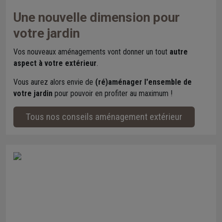
Une nouvelle dimension pour
votre jardin
Vos nouveaux aménagements vont donner un tout
autre
aspect à votre extérieur
.
Vous aurez alors envie de
(ré)aménager l'ensemble de
votre jardin
pour pouvoir en profiter au maximum !
Tous nos conseils aménagement extérieur