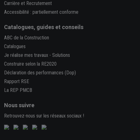
Carrière et Recrutement
Accessibilité : partiellement conforme
Catalogues, guides et conseils
ABC de la Construction
Catalogues
Je réalise mes travaux
-
Solutions
Construire selon la RE2020
Déclaration des performances (Dop)
Rapport RSE
La REP PMCB
Nous suivre
Retrouvez-nous sur les réseaux sociaux !