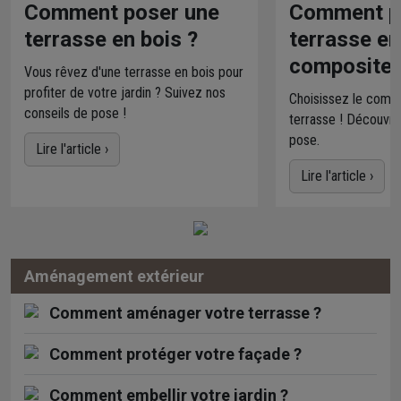
Comment poser une
Comment p
terrasse en bois ?
terrasse en
composite 
Vous rêvez d'une terrasse en bois pour
profiter de votre jardin ? Suivez nos
Choisissez le compo
conseils de pose !
terrasse ! Découvre
pose.
Lire l'article ›
Lire l'article ›
Aménagement extérieur
Comment aménager votre terrasse ?
Comment protéger votre façade ?
Comment embellir votre jardin ?