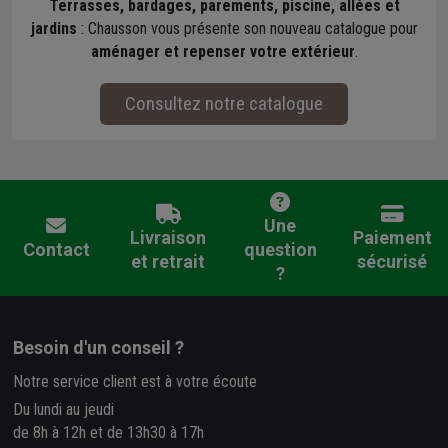
Terrasses, bardages, parements, piscine, allées et
jardins
: Chausson vous présente son nouveau catalogue pour
aménager et repenser votre extérieur
.
Consultez notre catalogue
Une
Livraison
Paiement
Contact
question
et retrait
sécurisé
?
Besoin d'un conseil ?
Notre service client est à votre écoute
Du lundi au jeudi
de 8h à 12h et de 13h30 à 17h