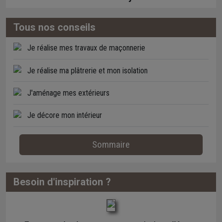
Tous nos conseils
Je réalise mes travaux de maçonnerie
Je réalise ma plâtrerie et mon isolation
J'aménage mes extérieurs
Je décore mon intérieur
Sommaire
Besoin d'inspiration ?