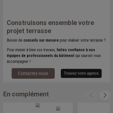
Construisons ensemble votre
projet terrasse
Besoin de
conseils sur mesure
pour réaliser votre terrasse ?
Pour mener à bien vos travaux,
faites confiance à nos
équipes de professionnels du bâtiment
qui sauront vous
accompagner !
Contactez-nous
Trouvez votre agence
En complément