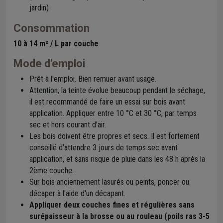
jardin)
Consommation
10 à 14 m² / L par couche
Mode d'emploi
Prêt à l'emploi. Bien remuer avant usage.
Attention, la teinte évolue beaucoup pendant le séchage,
il est recommandé de faire un essai sur bois avant
application. Appliquer entre 10 °C et 30 °C, par temps
sec et hors courant d'air.
Les bois doivent être propres et secs. Il est fortement
conseillé d'attendre 3 jours de temps sec avant
application, et sans risque de pluie dans les 48 h après la
2ème couche.
Sur bois anciennement lasurés ou peints, poncer ou
décaper à l'aide d'un décapant.
Appliquer deux couches fines et régulières sans
surépaisseur à la brosse ou au rouleau (poils ras 3-5