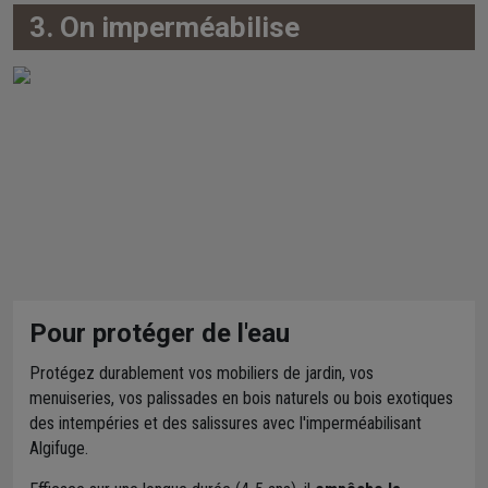
3. On imperméabilise
Pour protéger de l'eau
Protégez durablement vos mobiliers de jardin, vos
menuiseries, vos palissades en bois naturels ou bois exotiques
des intempéries et des salissures avec l'imperméabilisant
Algifuge.