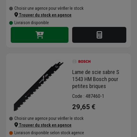
Choisir une agence pour vérifier le stock
Trouver du stock en agence
Livraison disponible
Lame de scie sabre S
1543 HM Bosch pour
petites briques
Code : 487460-1
29,65 €
Choisir une agence pour vérifier le stock
Trouver du stock en agence
Livraison disponible selon stock agence