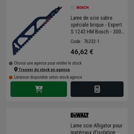
Lame de scie sabre
spéciale brique - Expert
S 1243 HM Bosch - 300
mm
Code : 76232-1
46,62 €
Choisir une agence pour vérifier le stock
Trouver du stock en agence
Livraison disponible selon stock agence
Lame scie Alligator pour
matériaux d'isolation