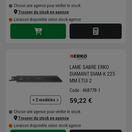
Choisir une agence pour vérifier le stock
Trouver du stock en agence
Livraison disponible selon stock agence
LAME SABRE ERKO
DIAMANT DIAM-K 225
MM ETUI 2
Code : 468778-1
59,22 €
+ 2 modèles
Choisir une agence pour vérifier le stock
Trouver du stock en agence
Livraison disponible selon stock agence