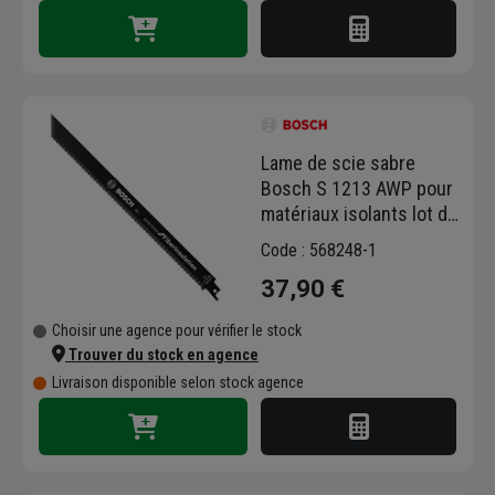
Lame de scie sabre
Bosch S 1213 AWP pour
matériaux isolants lot de
2
Code : 568248-1
37,90 €
Choisir une agence pour vérifier le stock
Trouver du stock en agence
Livraison disponible selon stock agence