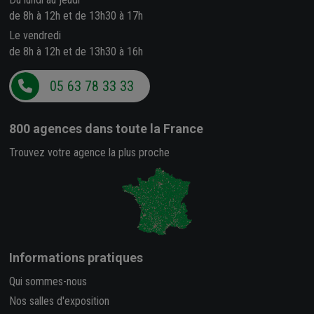
de 8h à 12h et de 13h30 à 17h
Le vendredi
de 8h à 12h et de 13h30 à 16h
05 63 78 33 33
800 agences
dans toute la France
Trouvez votre agence la plus proche
Informations pratiques
Qui sommes-nous
Nos salles d'exposition