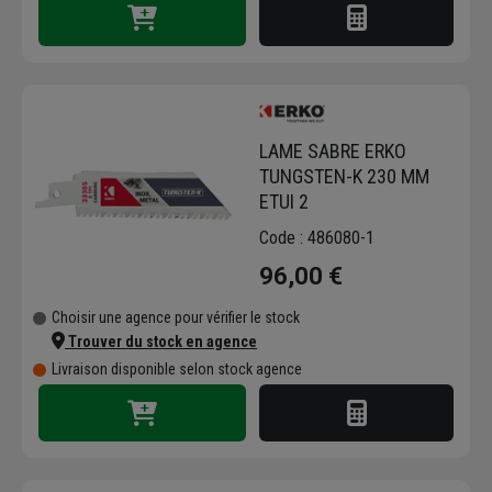
LAME SABRE ERKO
TUNGSTEN-K 230 MM
ETUI 2
Code : 486080-1
96,00 €
Choisir une agence pour vérifier le stock
Trouver du stock en agence
Livraison disponible selon stock agence