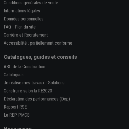
Conditions générales de vente
Informations légales
Données personnelles
FAQ
-
Plan du site
Carrière et Recrutement
Accessibilité : partiellement conforme
Catalogues, guides et conseils
ABC de la Construction
Catalogues
Je réalise mes travaux
-
Solutions
Construire selon la RE2020
Déclaration des performances (Dop)
Rapport RSE
La REP PMCB
Nous suivre