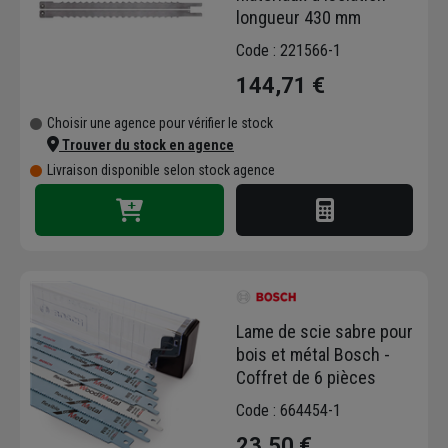
longueur 430 mm
Code : 221566-1
144,71 €
Choisir une agence pour vérifier le stock
Trouver du stock en agence
Livraison disponible selon stock agence
Lame de scie sabre pour
bois et métal Bosch -
Coffret de 6 pièces
Code : 664454-1
23,50 €