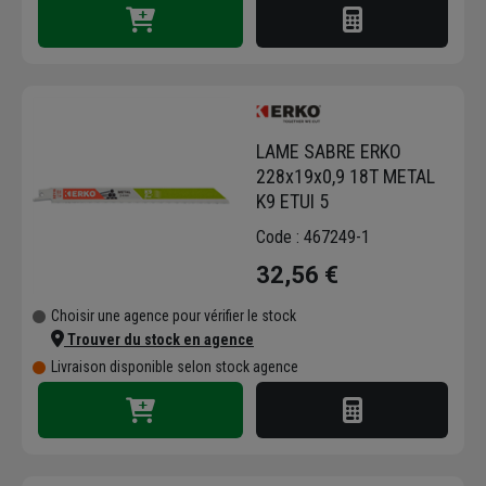
LAME SABRE ERKO
228x19x0,9 18T METAL
K9 ETUI 5
Code : 467249-1
32,56 €
Choisir une agence pour vérifier le stock
Trouver du stock en agence
Livraison disponible selon stock agence